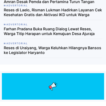
Amran Desak Pemda dan Pertamina Turun Tangan
ADVERTORIAL
Reses di Laelo, Risman Lukman Hadirkan Layanan Cek
Kesehatan Gratis dan Aktivasi IKD untuk Warga
ADVERTORIAL
Farhan Pradana Buka Ruang Dialog Lewat Reses,
Warga Titip Harapan untuk Kemajuan Desa Ajuraja
ADVERTORIAL
Reses di Uraiyang, Warga Keluhkan Hilangnya Bansos
ke Legislator Haryanto