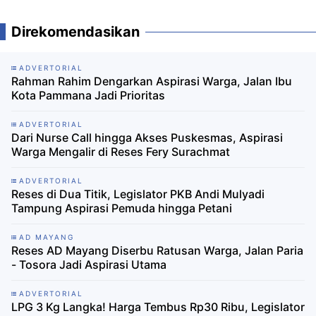
Direkomendasikan
ADVERTORIAL
Rahman Rahim Dengarkan Aspirasi Warga, Jalan Ibu
Kota Pammana Jadi Prioritas
ADVERTORIAL
Dari Nurse Call hingga Akses Puskesmas, Aspirasi
Warga Mengalir di Reses Fery Surachmat
ADVERTORIAL
Reses di Dua Titik, Legislator PKB Andi Mulyadi
Tampung Aspirasi Pemuda hingga Petani
AD MAYANG
Reses AD Mayang Diserbu Ratusan Warga, Jalan Paria
- Tosora Jadi Aspirasi Utama
ADVERTORIAL
LPG 3 Kg Langka! Harga Tembus Rp30 Ribu, Legislator