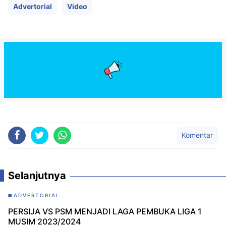
Advertorial
Video
Komentar
Selanjutnya
ADVERTORIAL
PERSIJA VS PSM MENJADI LAGA PEMBUKA LIGA 1
MUSIM 2023/2024