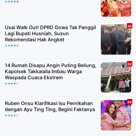
Usai Walk Out! DPRD Gowa Tak Panggil
Lagi Bupati Husniah, Susun
Rekomendasi Hak Angket
14 Rumah Disapu Angin Puting Beliung,
Kapolsek Takkalalla Imbau Warga
Waspada Cuaca Ekstrem
Ruben Onsu Klarifikasi Isu Pernikahan
dengan Ayu Ting Ting, Begini Faktanya