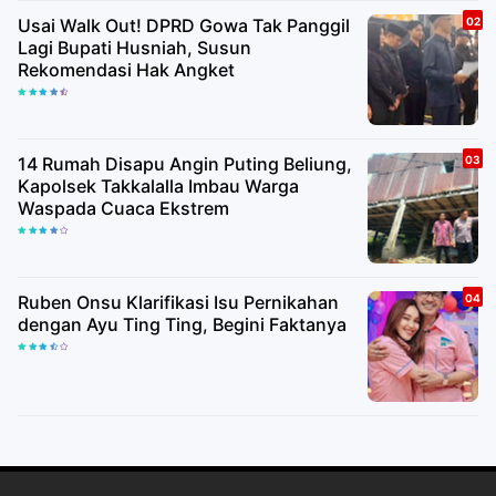
Usai Walk Out! DPRD Gowa Tak Panggil
Lagi Bupati Husniah, Susun
Rekomendasi Hak Angket
14 Rumah Disapu Angin Puting Beliung,
Kapolsek Takkalalla Imbau Warga
Waspada Cuaca Ekstrem
Ruben Onsu Klarifikasi Isu Pernikahan
dengan Ayu Ting Ting, Begini Faktanya