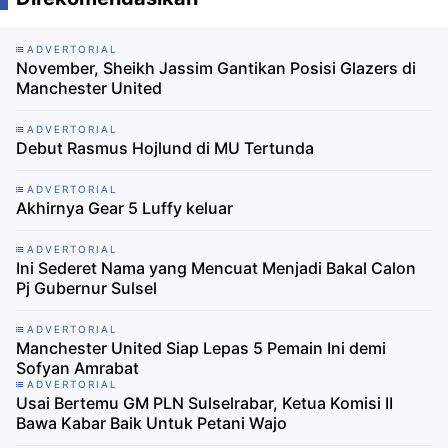
ADVERTORIAL
November, Sheikh Jassim Gantikan Posisi Glazers di
Manchester United
ADVERTORIAL
Debut Rasmus Hojlund di MU Tertunda
ADVERTORIAL
Akhirnya Gear 5 Luffy keluar
ADVERTORIAL
Ini Sederet Nama yang Mencuat Menjadi Bakal Calon
Pj Gubernur Sulsel
ADVERTORIAL
Manchester United Siap Lepas 5 Pemain Ini demi
Sofyan Amrabat
ADVERTORIAL
Usai Bertemu GM PLN Sulselrabar, Ketua Komisi II
Bawa Kabar Baik Untuk Petani Wajo