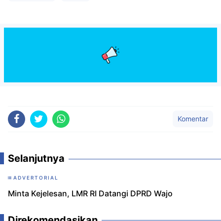
Komentar
Selanjutnya
ADVERTORIAL
Minta Kejelesan, LMR RI Datangi DPRD Wajo
Direkomendasikan