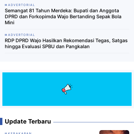
ADVERTORIAL
Semangat 81 Tahun Merdeka: Bupati dan Anggota
DPRD dan Forkopimda Wajo Bertanding Sepak Bola
Mini
ADVERTORIAL
RDP DPRD Wajo Hasilkan Rekomendasi Tegas, Satgas
hingga Evaluasi SPBU dan Pangkalan
Update Terbaru
KEBAKARAN