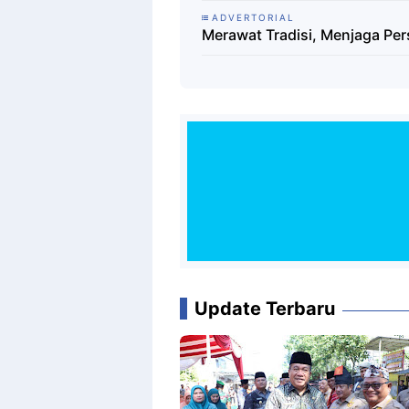
ADVERTORIAL
Merawat Tradisi, Menjaga Pe
Update Terbaru