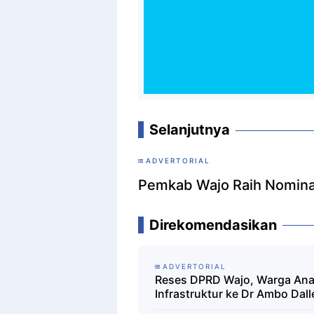
Selanjutnya
ADVERTORIAL
Pemkab Wajo Raih Nomina
Direkomendasikan
ADVERTORIAL
Reses DPRD Wajo, Warga Ana
Infrastruktur ke Dr Ambo Dall