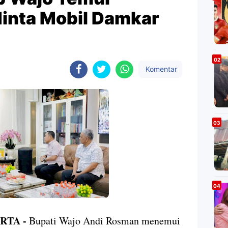
inta Mobil Damkar
Komentar
RTA -
Bupati Wajo Andi Rosman menemui