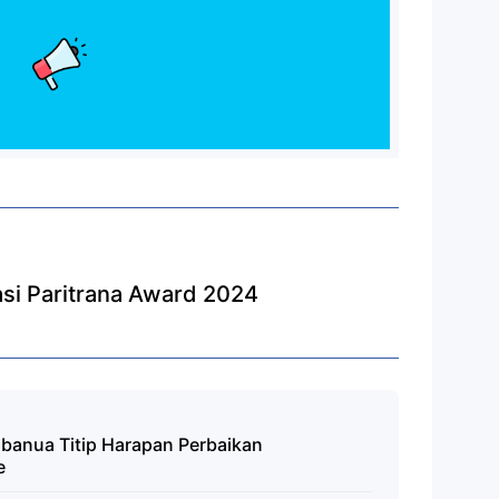
si Paritrana Award 2024
banua Titip Harapan Perbaikan
e