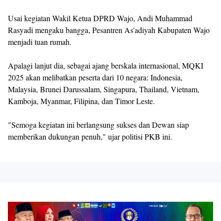
Usai kegiatan Wakil Ketua DPRD Wajo, Andi Muhammad
Rasyadi mengaku bangga, Pesantren As'adiyah Kabupaten Wajo
menjadi tuan rumah.
Apalagi lanjut dia, sebagai ajang berskala internasional, MQKI
2025 akan melibatkan peserta dari 10 negara: Indonesia,
Malaysia, Brunei Darussalam, Singapura, Thailand, Vietnam,
Kamboja, Myanmar, Filipina, dan Timor Leste.
"Semoga kegiatan ini berlangsung sukses dan Dewan siap
memberikan dukungan penuh," ujar politisi PKB ini.