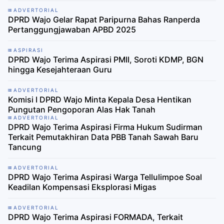
ADVERTORIAL
DPRD Wajo Gelar Rapat Paripurna Bahas Ranperda
Pertanggungjawaban APBD 2025
ASPIRASI
DPRD Wajo Terima Aspirasi PMII, Soroti KDMP, BGN
hingga Kesejahteraan Guru
ADVERTORIAL
Komisi I DPRD Wajo Minta Kepala Desa Hentikan
Pungutan Pengoporan Alas Hak Tanah
ADVERTORIAL
DPRD Wajo Terima Aspirasi Firma Hukum Sudirman
Terkait Pemutakhiran Data PBB Tanah Sawah Baru
Tancung
ADVERTORIAL
DPRD Wajo Terima Aspirasi Warga Tellulimpoe Soal
Keadilan Kompensasi Eksplorasi Migas
ADVERTORIAL
DPRD Wajo Terima Aspirasi FORMADA, Terkait