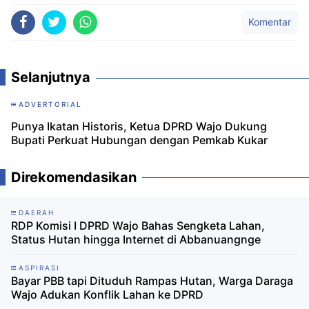
Komentar
Selanjutnya
ADVERTORIAL
Punya Ikatan Historis, Ketua DPRD Wajo Dukung
Bupati Perkuat Hubungan dengan Pemkab Kukar
Direkomendasikan
DAERAH
RDP Komisi I DPRD Wajo Bahas Sengketa Lahan,
Status Hutan hingga Internet di Abbanuangnge
ASPIRASI
Bayar PBB tapi Dituduh Rampas Hutan, Warga Daraga
Wajo Adukan Konflik Lahan ke DPRD