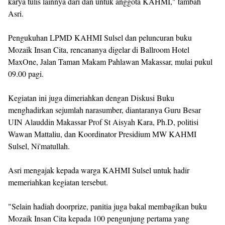
karya tulis lainnya dari dan untuk anggota KAHMI," tambah
Asri.
Pengukuhan LPMD KAHMI Sulsel dan peluncuran buku
Mozaik Insan Cita, rencananya digelar di Ballroom Hotel
MaxOne, Jalan Taman Makam Pahlawan Makassar, mulai pukul
09.00 pagi.
Kegiatan ini juga dimeriahkan dengan Diskusi Buku
menghadirkan sejumlah narasumber, diantaranya Guru Besar
UIN Alauddin Makassar Prof St Aisyah Kara, Ph.D, politisi
Wawan Mattaliu, dan Koordinator Presidium MW KAHMI
Sulsel, Ni'matullah.
Asri mengajak kepada warga KAHMI Sulsel untuk hadir
memeriahkan kegiatan tersebut.
"Selain hadiah doorprize, panitia juga bakal membagikan buku
Mozaik Insan Cita kepada 100 pengunjung pertama yang