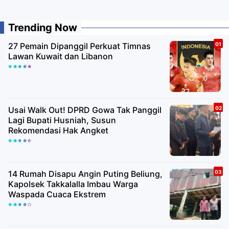
Trending Now
27 Pemain Dipanggil Perkuat Timnas
Lawan Kuwait dan Libanon
Usai Walk Out! DPRD Gowa Tak Panggil
Lagi Bupati Husniah, Susun
Rekomendasi Hak Angket
14 Rumah Disapu Angin Puting Beliung,
Kapolsek Takkalalla Imbau Warga
Waspada Cuaca Ekstrem