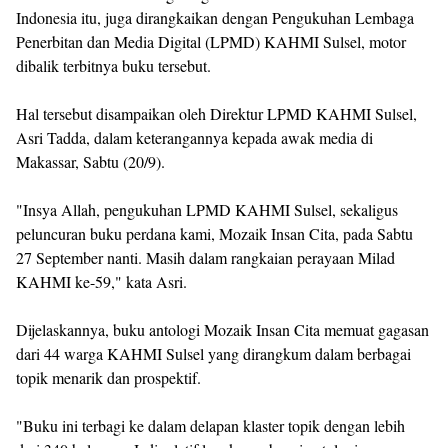
Indonesia itu, juga dirangkaikan dengan Pengukuhan Lembaga
Penerbitan dan Media Digital (LPMD) KAHMI Sulsel, motor
dibalik terbitnya buku tersebut.
Hal tersebut disampaikan oleh Direktur LPMD KAHMI Sulsel,
Asri Tadda, dalam keterangannya kepada awak media di
Makassar, Sabtu (20/9).
"Insya Allah, pengukuhan LPMD KAHMI Sulsel, sekaligus
peluncuran buku perdana kami, Mozaik Insan Cita, pada Sabtu
27 September nanti. Masih dalam rangkaian perayaan Milad
KAHMI ke-59," kata Asri.
Dijelaskannya, buku antologi Mozaik Insan Cita memuat gagasan
dari 44 warga KAHMI Sulsel yang dirangkum dalam berbagai
topik menarik dan prospektif.
"Buku ini terbagi ke dalam delapan klaster topik dengan lebih