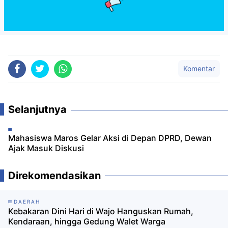
Komentar
Selanjutnya
Mahasiswa Maros Gelar Aksi di Depan DPRD, Dewan
Ajak Masuk Diskusi
Direkomendasikan
DAERAH
Kebakaran Dini Hari di Wajo Hanguskan Rumah,
Kendaraan, hingga Gedung Walet Warga