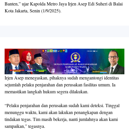
Banten,” ujar Kapolda Metro Jaya Irjen Asep Edi Suheri di Balai
Kota Jakarta, Senin (1/9/2025).
Irjen Asep menegaskan, pihaknya sudah mengantongi identitas
sejumlah pelaku penjarahan dan perusakan fasilitas umum. Ia
memastikan langkah hukum segera dilakukan.
“Pelaku penjarahan dan perusakan sudah kami deteksi. Tinggal
menunggu waktu, kami akan lakukan penangkapan dengan
tindakan tegas. Tim masih bekerja, nanti jumlahnya akan kami
sampaikan,” tegasnya.