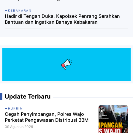
KEBAKARAN
Hadir di Tengah Duka, Kapolsek Penrang Serahkan
Bantuan dan Ingatkan Bahaya Kebakaran
Update Terbaru
HUKRIM
Cegah Penyimpangan, Polres Wajo
Perketat Pengawasan Distribusi BBM
09 Agustus 2026