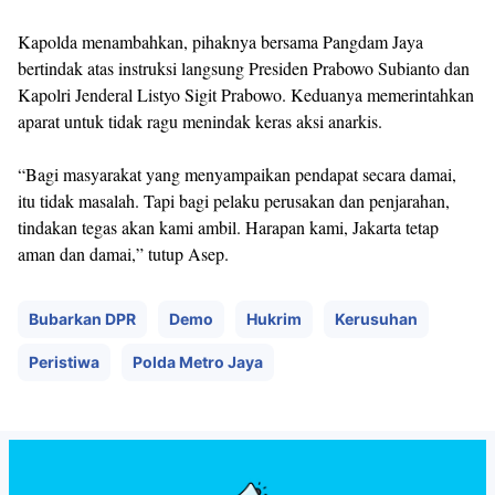
Kapolda menambahkan, pihaknya bersama Pangdam Jaya
bertindak atas instruksi langsung Presiden Prabowo Subianto dan
Kapolri Jenderal Listyo Sigit Prabowo. Keduanya memerintahkan
aparat untuk tidak ragu menindak keras aksi anarkis.
“Bagi masyarakat yang menyampaikan pendapat secara damai,
itu tidak masalah. Tapi bagi pelaku perusakan dan penjarahan,
tindakan tegas akan kami ambil. Harapan kami, Jakarta tetap
aman dan damai,” tutup Asep.
Bubarkan DPR
Demo
Hukrim
Kerusuhan
Peristiwa
Polda Metro Jaya