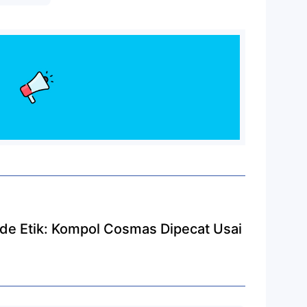
ode Etik: Kompol Cosmas Dipecat Usai