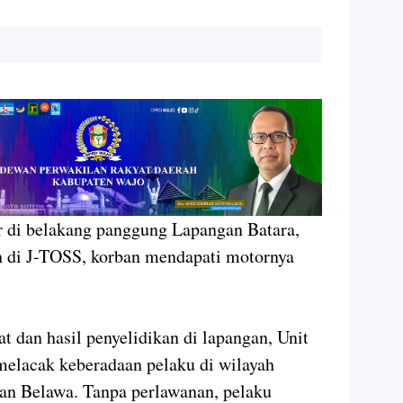
ir di belakang panggung Lapangan Batara,
 di J-TOSS, korban mendapati motornya
 dan hasil penyelidikan di lapangan, Unit
melacak keberadaan pelaku di wilayah
an Belawa. Tanpa perlawanan, pelaku