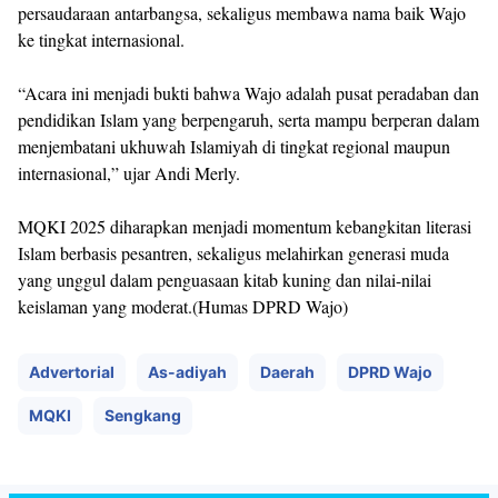
persaudaraan antarbangsa, sekaligus membawa nama baik Wajo
ke tingkat internasional.
“Acara ini menjadi bukti bahwa Wajo adalah pusat peradaban dan
pendidikan Islam yang berpengaruh, serta mampu berperan dalam
menjembatani ukhuwah Islamiyah di tingkat regional maupun
internasional,” ujar Andi Merly.
MQKI 2025 diharapkan menjadi momentum kebangkitan literasi
Islam berbasis pesantren, sekaligus melahirkan generasi muda
yang unggul dalam penguasaan kitab kuning dan nilai-nilai
keislaman yang moderat.(Humas DPRD Wajo)
Advertorial
As-adiyah
Daerah
DPRD Wajo
MQKI
Sengkang