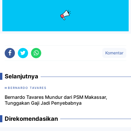
Komentar
Selanjutnya
BERNARDO TAVARES
Bernardo Tavares Mundur dari PSM Makassar,
Tunggakan Gaji Jadi Penyebabnya
Direkomendasikan