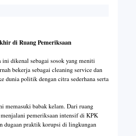
akhir di Ruang Pemeriksaan
 ini dikenal sebagai sosok yang meniti
ernah bekerja sebagai cleaning service dan
e dunia politik dengan citra sederhana serta