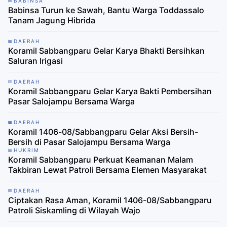
BABINSA
Babinsa Turun ke Sawah, Bantu Warga Toddassalo
Tanam Jagung Hibrida
DAERAH
Koramil Sabbangparu Gelar Karya Bhakti Bersihkan
Saluran Irigasi
DAERAH
Koramil Sabbangparu Gelar Karya Bakti Pembersihan
Pasar Salojampu Bersama Warga
DAERAH
Koramil 1406-08/Sabbangparu Gelar Aksi Bersih-
Bersih di Pasar Salojampu Bersama Warga
HUKRIM
Koramil Sabbangparu Perkuat Keamanan Malam
Takbiran Lewat Patroli Bersama Elemen Masyarakat
DAERAH
Ciptakan Rasa Aman, Koramil 1406-08/Sabbangparu
Patroli Siskamling di Wilayah Wajo