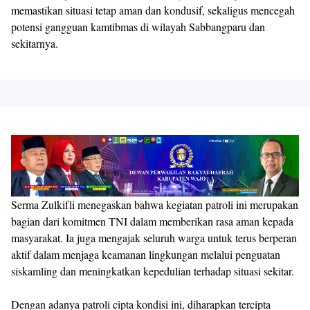
memastikan situasi tetap aman dan kondusif, sekaligus mencegah
potensi gangguan kamtibmas di wilayah Sabbangparu dan
sekitarnya.
Serma Zulkifli menegaskan bahwa kegiatan patroli ini merupakan
bagian dari komitmen TNI dalam memberikan rasa aman kepada
masyarakat. Ia juga mengajak seluruh warga untuk terus berperan
aktif dalam menjaga keamanan lingkungan melalui penguatan
siskamling dan meningkatkan kepedulian terhadap situasi sekitar.
Dengan adanya patroli cipta kondisi ini, diharapkan tercipta