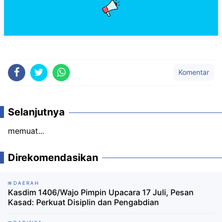
Komentar
Selanjutnya
memuat...
Direkomendasikan
DAERAH
Kasdim 1406/Wajo Pimpin Upacara 17 Juli, Pesan
Kasad: Perkuat Disiplin dan Pengabdian