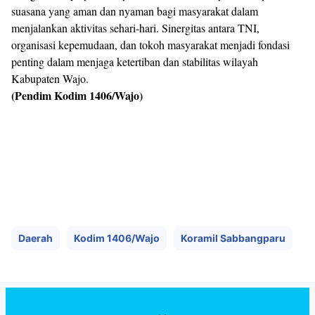
suasana yang aman dan nyaman bagi masyarakat dalam
menjalankan aktivitas sehari-hari. Sinergitas antara TNI,
organisasi kepemudaan, dan tokoh masyarakat menjadi fondasi
penting dalam menjaga ketertiban dan stabilitas wilayah
Kabupaten Wajo.
(Pendim Kodim 1406/Wajo)
Daerah
Kodim 1406/Wajo
Koramil Sabbangparu