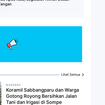
Tangan
Lihat Semua
DAERAH
Koramil Sabbangparu dan Warga
Gotong Royong Bersihkan Jalan
Tani dan Irigasi di Sompe