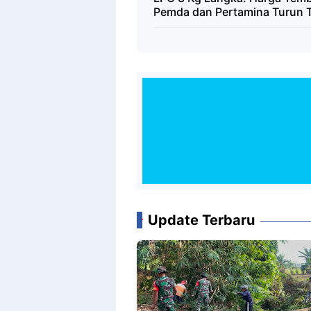
Pemda dan Pertamina Turun 
Update Terbaru