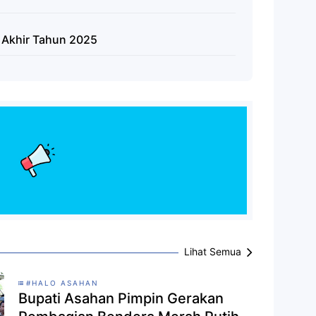
g Akhir Tahun 2025
Lihat Semua
#HALO ASAHAN
Bupati Asahan Pimpin Gerakan