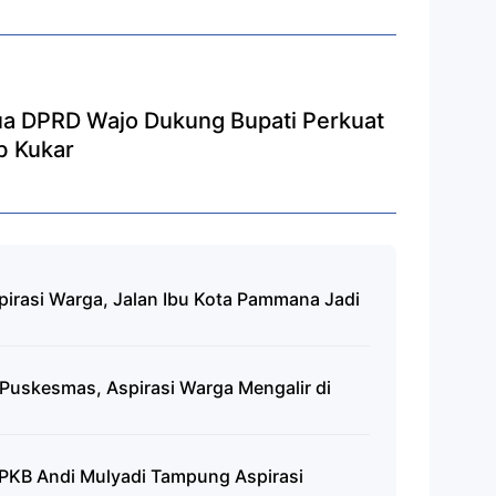
tua DPRD Wajo Dukung Bupati Perkuat
 Kukar
rasi Warga, Jalan Ibu Kota Pammana Jadi
 Puskesmas, Aspirasi Warga Mengalir di
or PKB Andi Mulyadi Tampung Aspirasi