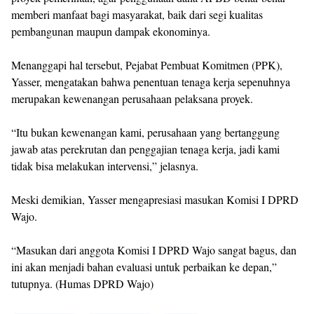
memberi manfaat bagi masyarakat, baik dari segi kualitas
pembangunan maupun dampak ekonominya.
Menanggapi hal tersebut, Pejabat Pembuat Komitmen (PPK),
Yasser, mengatakan bahwa penentuan tenaga kerja sepenuhnya
merupakan kewenangan perusahaan pelaksana proyek.
“Itu bukan kewenangan kami, perusahaan yang bertanggung
jawab atas perekrutan dan penggajian tenaga kerja, jadi kami
tidak bisa melakukan intervensi,” jelasnya.
Meski demikian, Yasser mengapresiasi masukan Komisi I DPRD
Wajo.
“Masukan dari anggota Komisi I DPRD Wajo sangat bagus, dan
ini akan menjadi bahan evaluasi untuk perbaikan ke depan,”
tutupnya. (Humas DPRD Wajo)