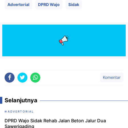
Advertorial
DPRD Wajo
Sidak
Komentar
Selanjutnya
ADVERTORIAL
DPRD Wajo Sidak Rehab Jalan Beton Jalur Dua
Sawerigading