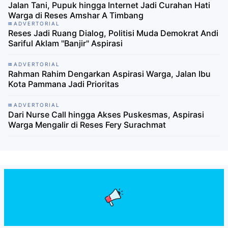
Jalan Tani, Pupuk hingga Internet Jadi Curahan Hati
Warga di Reses Amshar A Timbang
ADVERTORIAL
Reses Jadi Ruang Dialog, Politisi Muda Demokrat Andi
Sariful Aklam "Banjir" Aspirasi
ADVERTORIAL
Rahman Rahim Dengarkan Aspirasi Warga, Jalan Ibu
Kota Pammana Jadi Prioritas
ADVERTORIAL
Dari Nurse Call hingga Akses Puskesmas, Aspirasi
Warga Mengalir di Reses Fery Surachmat