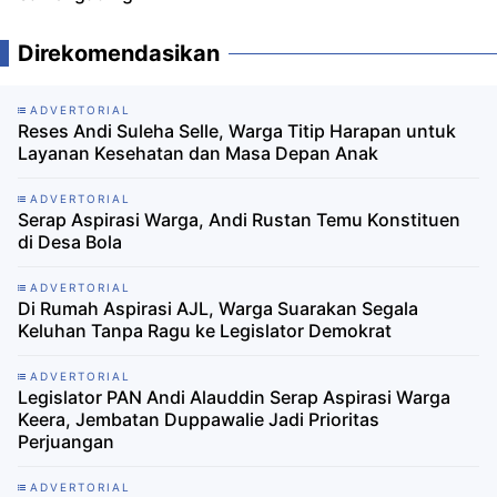
Direkomendasikan
ADVERTORIAL
Reses Andi Suleha Selle, Warga Titip Harapan untuk
Layanan Kesehatan dan Masa Depan Anak
ADVERTORIAL
Serap Aspirasi Warga, Andi Rustan Temu Konstituen
di Desa Bola
ADVERTORIAL
Di Rumah Aspirasi AJL, Warga Suarakan Segala
Keluhan Tanpa Ragu ke Legislator Demokrat
ADVERTORIAL
Legislator PAN Andi Alauddin Serap Aspirasi Warga
Keera, Jembatan Duppawalie Jadi Prioritas
Perjuangan
ADVERTORIAL