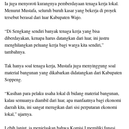
Ia juga menyoroti kurangnya pemberdayaan tenaga kerja lokal.
Menurut Mustafa, seluruh buruh kasar yang bekerja di proyek
tersebut berasal dari luar Kabupaten Wajo.
“Di Sengkang sendiri banyak tenaga kerja yang bisa
diberdayakan, kenapa harus datangkan dari luar, ini justru
menghilangkan peluang kerja bagi warga kita sendiri,”
tambahnya.
Tak hanya soal tenaga kerja, Mustafa juga menyinggung soal
material bangunan yang dikabarkan didatangkan dari Kabupaten
Soppeng.
“Kasihan para pelaku usaha lokal di bidang material bangunan,
kalau semuanya diambil dari luar, apa manfaatnya bagi ekonomi
daerah kita, ini sangat merugikan dari sisi perputaran ekonomi
lokal,” ujarnya.
Lebih lanjut, ia menjelaskan bahwa Komisi I memiliki fungsi