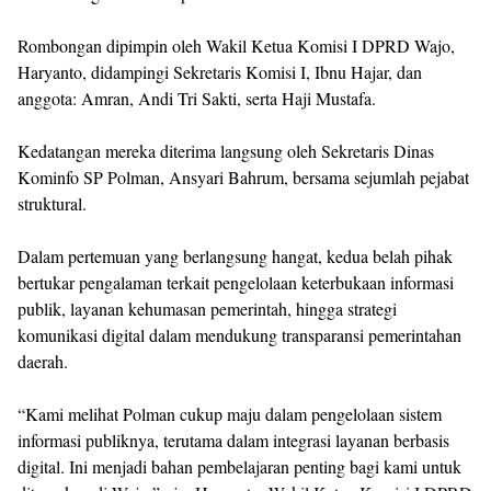
Rombongan dipimpin oleh Wakil Ketua Komisi I DPRD Wajo,
Haryanto, didampingi Sekretaris Komisi I, Ibnu Hajar, dan
anggota: Amran, Andi Tri Sakti, serta Haji Mustafa.
Kedatangan mereka diterima langsung oleh Sekretaris Dinas
Kominfo SP Polman, Ansyari Bahrum, bersama sejumlah pejabat
struktural.
Dalam pertemuan yang berlangsung hangat, kedua belah pihak
bertukar pengalaman terkait pengelolaan keterbukaan informasi
publik, layanan kehumasan pemerintah, hingga strategi
komunikasi digital dalam mendukung transparansi pemerintahan
daerah.
“Kami melihat Polman cukup maju dalam pengelolaan sistem
informasi publiknya, terutama dalam integrasi layanan berbasis
digital. Ini menjadi bahan pembelajaran penting bagi kami untuk