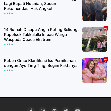
Lagi Bupati Husniah, Susun
Rekomendasi Hak Angket
14 Rumah Disapu Angin Puting Beliung,
Kapolsek Takkalalla Imbau Warga
Waspada Cuaca Ekstrem
Ruben Onsu Klarifikasi Isu Pernikahan
dengan Ayu Ting Ting, Begini Faktanya