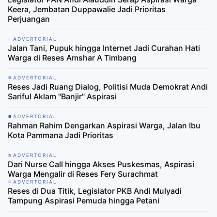
Keera, Jembatan Duppawalie Jadi Prioritas
Perjuangan
ADVERTORIAL
Jalan Tani, Pupuk hingga Internet Jadi Curahan Hati
Warga di Reses Amshar A Timbang
ADVERTORIAL
Reses Jadi Ruang Dialog, Politisi Muda Demokrat Andi
Sariful Aklam "Banjir" Aspirasi
ADVERTORIAL
Rahman Rahim Dengarkan Aspirasi Warga, Jalan Ibu
Kota Pammana Jadi Prioritas
ADVERTORIAL
Dari Nurse Call hingga Akses Puskesmas, Aspirasi
Warga Mengalir di Reses Fery Surachmat
ADVERTORIAL
Reses di Dua Titik, Legislator PKB Andi Mulyadi
Tampung Aspirasi Pemuda hingga Petani