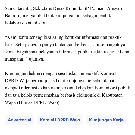
Sementara itu, Sekretaris Dinas Kominfo SP Polman, Ansyari
Bahrum, menyambut baik kunjungan ini sebagai bentuk
kolaborasi antardaerah.
“Kami tentu senang bisa saling bertukar informasi dan praktik
baik. Setiap daerah punya tantangan berbeda, tapi semangatnya
sama: bagaimana pelayanan informasi publik makin responsif dan
transparan,” ujarnya.
Kunjungan diakhiri dengan sesi diskusi interaktif. Komisi I
DPRD Wajo berharap hasil dari kunjungan tersebut dapat
menjadi referensi dalam memperkuat kebijakan komunikasi publik
dan tata kelola pemerintahan berbasis elektronik di Kabupaten
Wajo. (Humas DPRD Wajo)
Advertorial
Komisi I DPRD Wajo
Kunjungan Kerja