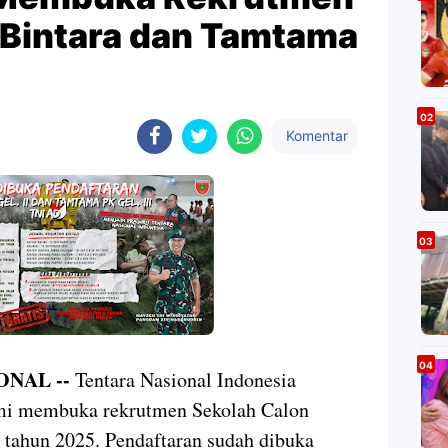
 Bintara dan Tamtama
Komentar
ONAL --
Tentara Nasional Indonesia
mi membuka rekrutmen Sekolah Calon
 tahun 2025. Pendaftaran sudah dibuka