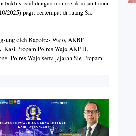
an bakti sosial dengan memberikan santunan
10/2025) pagi, bertempat di ruang Sie
angsung oleh Kapolres Wajo, AKBP
, Kasi Propam Polres Wajo AKP H.
onel Polres Wajo serta jajaran Sie Propam.