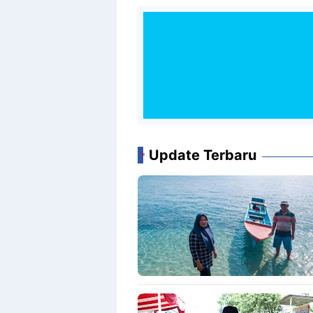
Update Terbaru