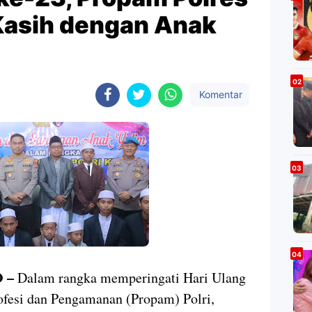
Kasih dengan Anak
Komentar
 –
Dalam rangka memperingati Hari Ulang
fesi dan Pengamanan (Propam) Polri,