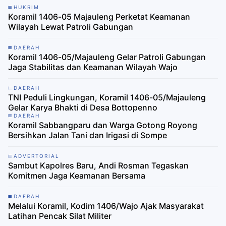
HUKRIM
Koramil 1406-05 Majauleng Perketat Keamanan
Wilayah Lewat Patroli Gabungan
DAERAH
Koramil 1406-05/Majauleng Gelar Patroli Gabungan
Jaga Stabilitas dan Keamanan Wilayah Wajo
DAERAH
TNI Peduli Lingkungan, Koramil 1406-05/Majauleng
Gelar Karya Bhakti di Desa Bottopenno
DAERAH
Koramil Sabbangparu dan Warga Gotong Royong
Bersihkan Jalan Tani dan Irigasi di Sompe
ADVERTORIAL
Sambut Kapolres Baru, Andi Rosman Tegaskan
Komitmen Jaga Keamanan Bersama
DAERAH
Melalui Koramil, Kodim 1406/Wajo Ajak Masyarakat
Latihan Pencak Silat Militer