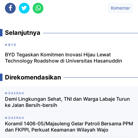
Komentar
Selanjutnya
BYD
BYD Tegaskan Komitmen Inovasi Hijau Lewat
Technology Roadshow di Universitas Hasanuddin
Direkomendasikan
DAERAH
Demi Lingkungan Sehat, TNI dan Warga Labaje Turun
ke Jalan Bersih-bersih
DAERAH
Koramil 1406-05/Majauleng Gelar Patroli Bersama PPM
dan FKPPI, Perkuat Keamanan Wilayah Wajo