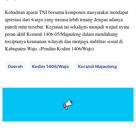
Kehadiran aparat TNI bersama komponen masyarakat mendapat
apresiasi dari warga yang merasa lebih tenang dengan adanya
patroli rutin tersebut. Kegiatan ini sekaligus menjadi wujud nyata
peran aktif Koramil 1406-05/Majauleng dalam mendukung
terciptanya keamanan wilayah dan menjaga stabilitas sosial di
Kabupaten Wajo. (Pendim Kodim 1406/Wajo)
Daerah
Kodim 1406/Wajo
Koramil Majauleng