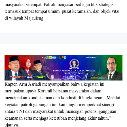
masyarakat setempat. Patroli menyasar berbagai titik strategis,
termasuk tempat-tempat umum, pusat keramaian, dan objek vital
di wilayah Majauleng.
Kapten Arm Asriadi menyampaikan bahwa kegiatan ini
merupakan upaya Koramil bersama masyarakat dalam
menciptakan kondisi aman dan kondusif di lingkungan. “Melalui
kegiatan patroli gabungan ini, kami ingin memperkuat sinergi
antara TNI dan masyarakat untuk mencegah potensi gangguan
keamanan serta menjaga ketertiban menjelang akhir tahun,”
ujarnya.