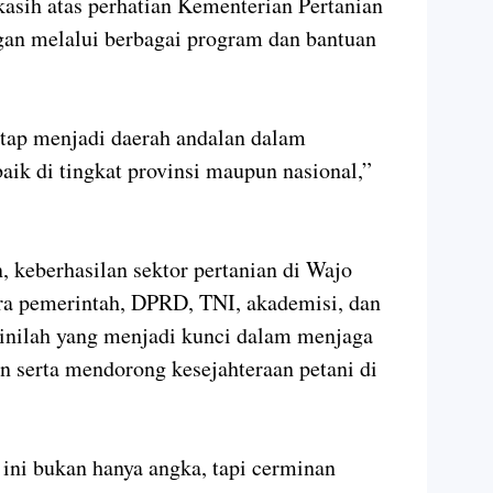
asih atas perhatian Kementerian Pertanian
an melalui berbagai program dan bantuan
etap menjadi daerah andalan dalam
ik di tingkat provinsi maupun nasional,”
keberhasilan sektor pertanian di Wajo
tara pemerintah, DPRD, TNI, akademisi, dan
 inilah yang menjadi kunci dalam menjaga
n serta mendorong kesejahteraan petani di
ini bukan hanya angka, tapi cerminan