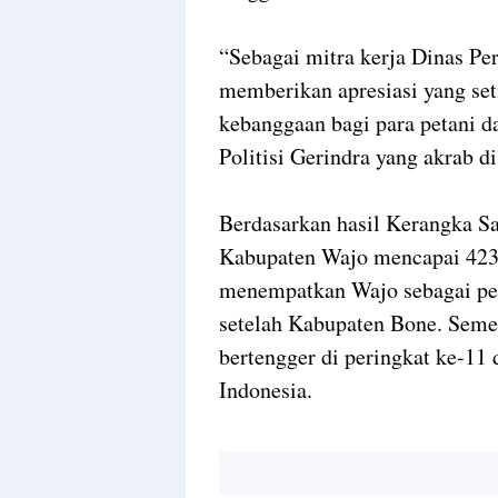
“Sebagai mitra kerja Dinas Pe
memberikan apresiasi yang seti
kebanggaan bagi para petani d
Politisi Gerindra yang akrab 
Berdasarkan hasil Kerangka S
Kabupaten Wajo mencapai 423.
menempatkan Wajo sebagai peng
setelah Kabupaten Bone. Semen
bertengger di peringkat ke-11 
Indonesia.