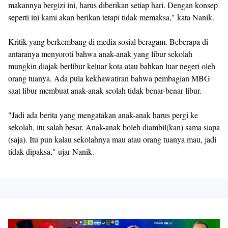
makannya bergizi ini, harus diberikan setiap hari. Dengan konsep
seperti ini kami akan berikan tetapi tidak memaksa," kata Nanik.
Kritik yang berkembang di media sosial beragam. Beberapa di
antaranya menyoroti bahwa anak-anak yang libur sekolah
mungkin diajak berlibur keluar kota atau bahkan luar negeri oleh
orang tuanya. Ada pula kekhawatiran bahwa pembagian MBG
saat libur membuat anak-anak seolah tidak benar-benar libur.
"Jadi ada berita yang mengatakan anak-anak harus pergi ke
sekolah, itu salah besar. Anak-anak boleh diambil(kan) sama siapa
(saja). Itu pun kalau sekolahnya mau atau orang tuanya mau, jadi
tidak dipaksa," ujar Nanik.