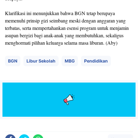
Klarifikasi ini menunjukkan bahwa BGN tetap berupaya
memenuhi prinsip gizi seimbang meski dengan anggaran yang
terbatas, serta mempertahankan esensi program untuk menjamin
asupan bergizi bagi anak-anak yang membutuhkan, sekaligus
menghormati pilihan keluarga selama masa liburan. (Aby)
BGN
Libur Sekolah
MBG
Pendidikan