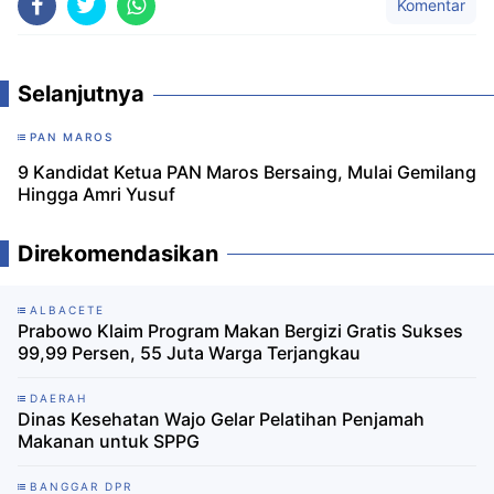
Komentar
Selanjutnya
PAN MAROS
9 Kandidat Ketua PAN Maros Bersaing, Mulai Gemilang
Hingga Amri Yusuf
Direkomendasikan
ALBACETE
Prabowo Klaim Program Makan Bergizi Gratis Sukses
99,99 Persen, 55 Juta Warga Terjangkau
DAERAH
Dinas Kesehatan Wajo Gelar Pelatihan Penjamah
Makanan untuk SPPG
BANGGAR DPR