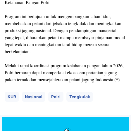
Ketahanan Pangan Polri.
Program ini bertujuan untuk mengembangkan lahan tidur,
membebaskan petani dari jebakan tengkulak dan meningkatkan
produksi jagung nasional. Dengan pendampingan manajerial
yang tepat, diharapkan petani mampu membayar pinjaman modal
tepat waktu dan meningkatkan taraf hidup mereka secara
berkelanjutan.
Melalui rapat koordinasi program ketahanan pangan tahun 2026,
Polri berharap dapat memperkuat ekosistem pertanian jagung
pakan ternak dan mensejahterakan petani jagung Indonesia.(*)
KUR
Nasional
Polri
Tengkulak