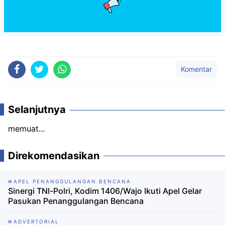
Komentar
Selanjutnya
memuat...
Direkomendasikan
APEL PENANGGULANGAN BENCANA
Sinergi TNI-Polri, Kodim 1406/Wajo Ikuti Apel Gelar
Pasukan Penanggulangan Bencana
ADVERTORIAL