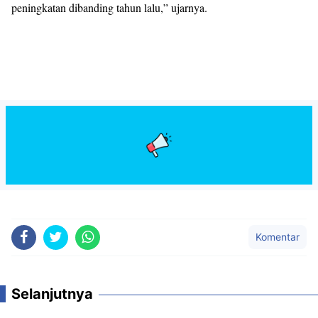
peningkatan dibanding tahun lalu,” ujarnya.
Komentar
Selanjutnya