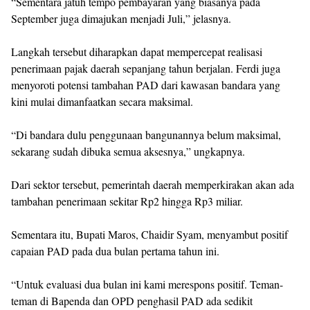
“Sementara jatuh tempo pembayaran yang biasanya pada
September juga dimajukan menjadi Juli,” jelasnya.
Langkah tersebut diharapkan dapat mempercepat realisasi
penerimaan pajak daerah sepanjang tahun berjalan. Ferdi juga
menyoroti potensi tambahan PAD dari kawasan bandara yang
kini mulai dimanfaatkan secara maksimal.
“Di bandara dulu penggunaan bangunannya belum maksimal,
sekarang sudah dibuka semua aksesnya,” ungkapnya.
Dari sektor tersebut, pemerintah daerah memperkirakan akan ada
tambahan penerimaan sekitar Rp2 hingga Rp3 miliar.
Sementara itu, Bupati Maros, Chaidir Syam, menyambut positif
capaian PAD pada dua bulan pertama tahun ini.
“Untuk evaluasi dua bulan ini kami merespons positif. Teman-
teman di Bapenda dan OPD penghasil PAD ada sedikit