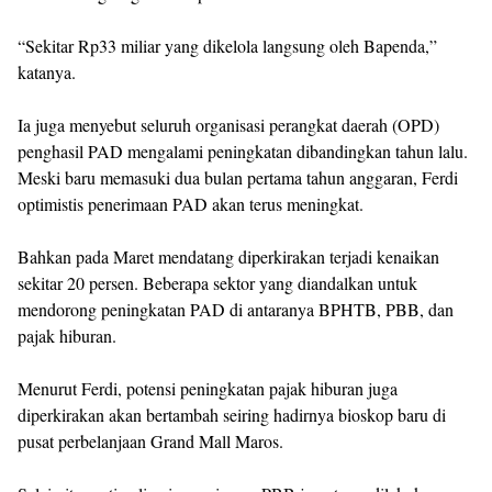
“Sekitar Rp33 miliar yang dikelola langsung oleh Bapenda,”
katanya.
Ia juga menyebut seluruh organisasi perangkat daerah (OPD)
penghasil PAD mengalami peningkatan dibandingkan tahun lalu.
Meski baru memasuki dua bulan pertama tahun anggaran, Ferdi
optimistis penerimaan PAD akan terus meningkat.
Bahkan pada Maret mendatang diperkirakan terjadi kenaikan
sekitar 20 persen. Beberapa sektor yang diandalkan untuk
mendorong peningkatan PAD di antaranya BPHTB, PBB, dan
pajak hiburan.
Menurut Ferdi, potensi peningkatan pajak hiburan juga
diperkirakan akan bertambah seiring hadirnya bioskop baru di
pusat perbelanjaan Grand Mall Maros.