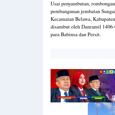
Usai penyambutan, rombongan 
pembangunan jembatan Sungai 
Kecamatan Belawa, Kabupaten 
disambut oleh Danramil 1406
para Babinsa dan Persit.