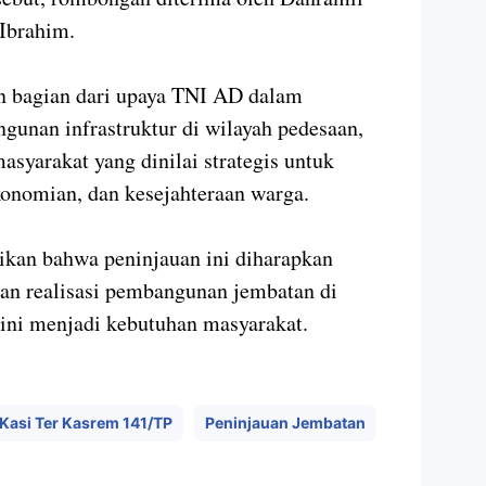
Ibrahim.
n bagian dari upaya TNI AD dalam
unan infrastruktur di wilayah pedesaan,
syarakat yang dinilai strategis untuk
onomian, dan kesejahteraan warga.
an bahwa peninjauan ini diharapkan
an realisasi pembangunan jembatan di
ini menjadi kebutuhan masyarakat.
Kasi Ter Kasrem 141/TP
Peninjauan Jembatan