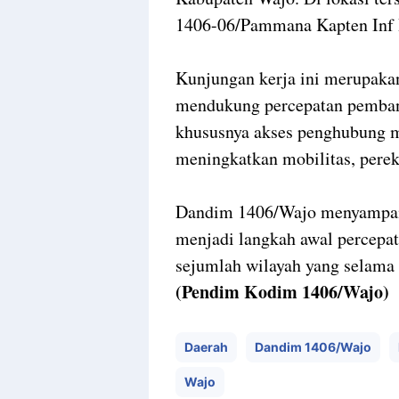
1406-06/Pammana Kapten Inf 
Kunjungan kerja ini merupaka
mendukung percepatan pembang
khususnya akses penghubung ma
meningkatkan mobilitas, perek
Dandim 1406/Wajo menyampaik
menjadi langkah awal percepat
sejumlah wilayah yang selama 
(Pendim Kodim 1406/Wajo)
Daerah
Dandim 1406/Wajo
Wajo