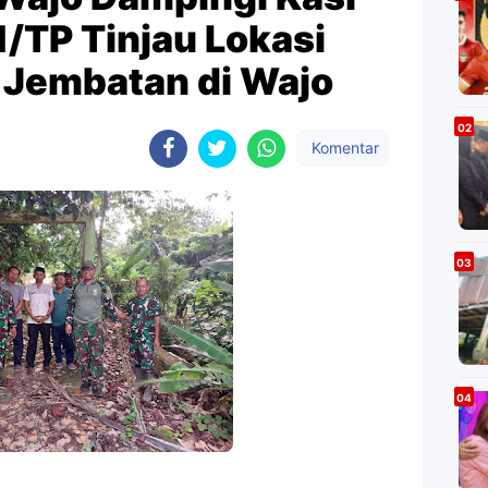
/TP Tinjau Lokasi
Jembatan di Wajo
Komentar