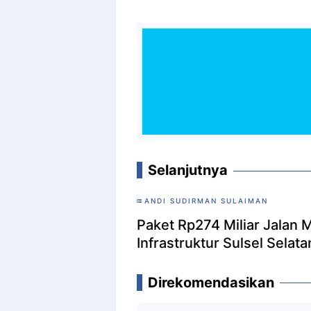
Selanjutnya
ANDI SUDIRMAN SULAIMAN
Paket Rp274 Miliar Jalan 
Infrastruktur Sulsel Selata
Direkomendasikan