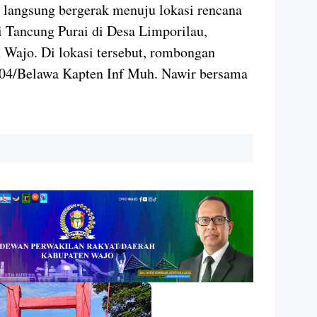
langsung bergerak menuju lokasi rencana
Tancung Purai di Desa Limporilau,
Wajo. Di lokasi tersebut, rombongan
-04/Belawa Kapten Inf Muh. Nawir bersama