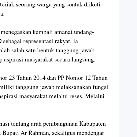
 teriak seorang warga yang sontak diikuti
a.
 menegaskan kembali amanat undang-
ebagai representasi rakyat. Ia
lah salah satu bentuk tanggung jawab
aspirasi masyarakat secara langsung.
or 23 Tahun 2014 dan PP Nomor 12 Tahun
iliki tanggung jawab melaksanakan fungsi
spirasi masyarakat melalui reses. Melalui
masi tentang arah pembangunan Kabupaten
 Bupati Ar Rahman, sekaligus mendengar