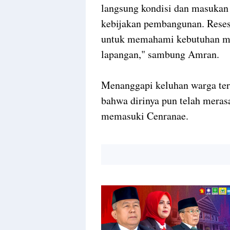
langsung kondisi dan masukan
kebijakan pembangunan. Reses 
untuk memahami kebutuhan mas
lapangan," sambung Amran.
Menanggapi keluhan warga ter
bahwa dirinya pun telah merasa
memasuki Cenranae.