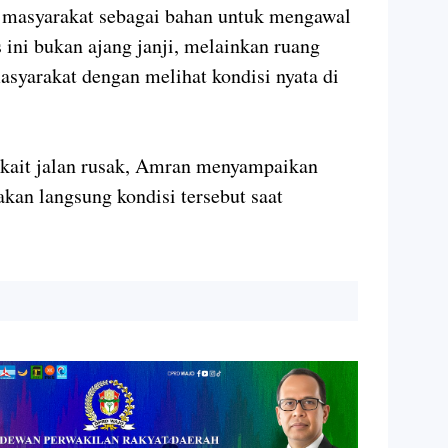
 masyarakat sebagai bahan untuk mengawal
ini bukan ajang janji, melainkan ruang
yarakat dengan melihat kondisi nyata di
kait jalan rusak, Amran menyampaikan
kan langsung kondisi tersebut saat