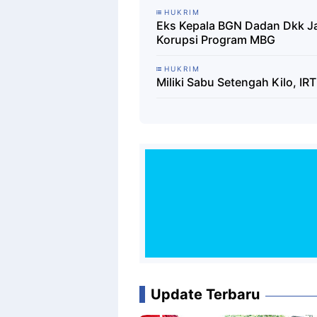
HUKRIM
Eks Kepala BGN Dadan Dkk J
Korupsi Program MBG
HUKRIM
Miliki Sabu Setengah Kilo, IRT
Update Terbaru