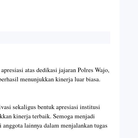
presiasi atas dedikasi jajaran Polres Wajo,
erhasil menunjukkan kinerja luar biasa.
asi sekaligus bentuk apresiasi institusi
kkan kinerja terbaik. Semoga menjadi
i anggota lainnya dalam menjalankan tugas