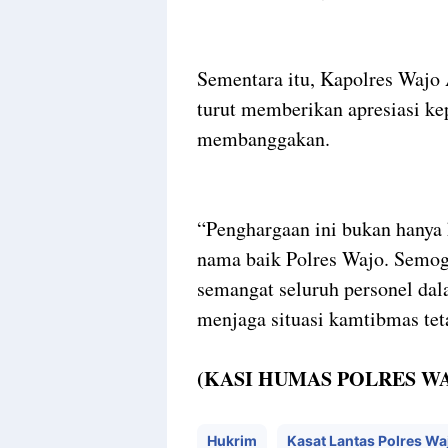
Sementara itu, Kapolres Waj
turut memberikan apresiasi kep
membanggakan.
“Penghargaan ini bukan hanya
nama baik Polres Wajo. Semog
semangat seluruh personel dal
menjaga situasi kamtibmas tet
(KASI HUMAS POLRES W
Hukrim
Kasat Lantas Polres Wa