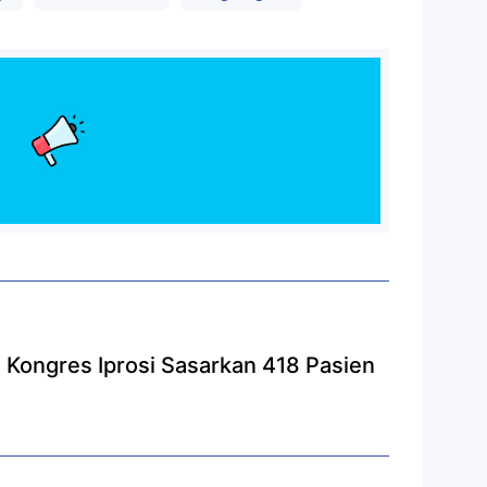
Kongres Iprosi Sasarkan 418 Pasien