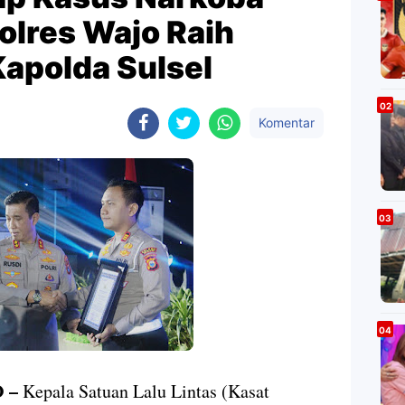
olres Wajo Raih
apolda Sulsel
Komentar
 –
Kepala Satuan Lalu Lintas (Kasat