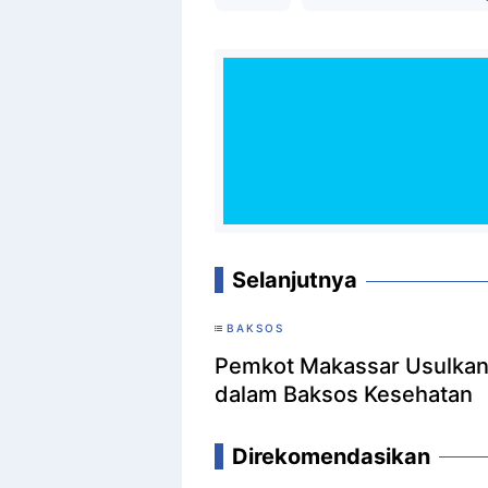
Selanjutnya
BAKSOS
Pemkot Makassar Usulkan 
dalam Baksos Kesehatan
Direkomendasikan