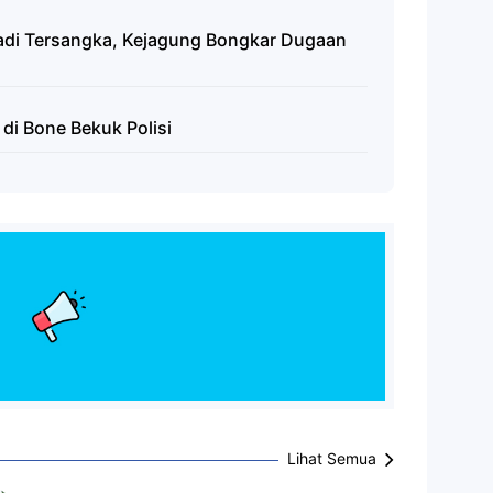
adi Tersangka, Kejagung Bongkar Dugaan
 di Bone Bekuk Polisi
Lihat Semua