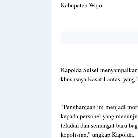
Kabupaten Wajo.
Kapolda Sulsel menyampaikan a
khususnya Kasat Lantas, yang b
“Penghargaan ini menjadi motiv
kepada personel yang menunju
teladan dan semangat baru bag
kepolisian,” ungkap Kapolda.