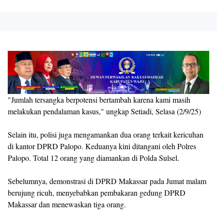
"Jumlah tersangka berpotensi bertambah karena kami masih
melakukan pendalaman kasus," ungkap Setiadi, Selasa (2/9/25)
Selain itu, polisi juga mengamankan dua orang terkait kericuhan
di kantor DPRD Palopo. Keduanya kini ditangani oleh Polres
Palopo. Total 12 orang yang diamankan di Polda Sulsel.
Sebelumnya, demonstrasi di DPRD Makassar pada Jumat malam
berujung ricuh, menyebabkan pembakaran gedung DPRD
Makassar dan menewaskan tiga orang.