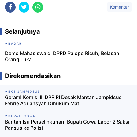
Komentar
Selanjutnya
BADAR
Demo Mahasiswa di DPRD Palopo Ricuh, Belasan
Orang Luka
Direkomendasikan
EKS JAMPIDSUS
Geram! Komisi III DPR RI Desak Mantan Jampidsus
Febrie Adriansyah Dihukum Mati
BUPATI GOWA
Bantah Isu Perselinkuhan, Bupati Gowa Lapor 2 Saksi
Pansus ke Polisi