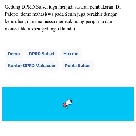
Gedung DPRD Sulsel juga menjadi sasaran pembakaran. Di
Palopo, demo mahasiswa pada Senin juga berakhir dengan
kerusuhan, di mana massa merusak ruang paripurna dan
memecahkan kaca gedung. (Hamda)
Demo
DPRD Sulsel
Hukrim
Kantor DPRD Makassar
Polda Sulsel