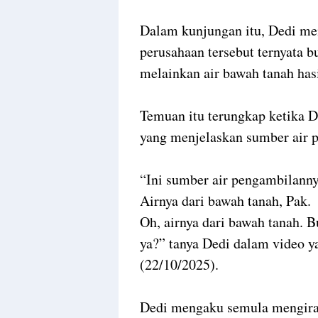
Dalam kunjungan itu, Dedi me
perusahaan tersebut ternyata b
melainkan air bawah tanah has
Temuan itu terungkap ketika D
yang menjelaskan sumber air p
“Ini sumber air pengambilanny
Airnya dari bawah tanah, Pak.
Oh, airnya dari bawah tanah. B
ya?” tanya Dedi dalam video 
(22/10/2025).
Dedi mengaku semula mengira a