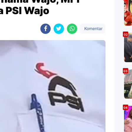
a PSI Wajo
Komentar