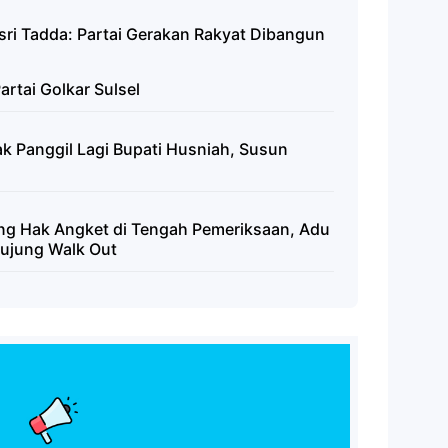
sri Tadda: Partai Gerakan Rakyat Dibangun
artai Golkar Sulsel
k Panggil Lagi Bupati Husniah, Susun
ng Hak Angket di Tengah Pemeriksaan, Adu
ujung Walk Out