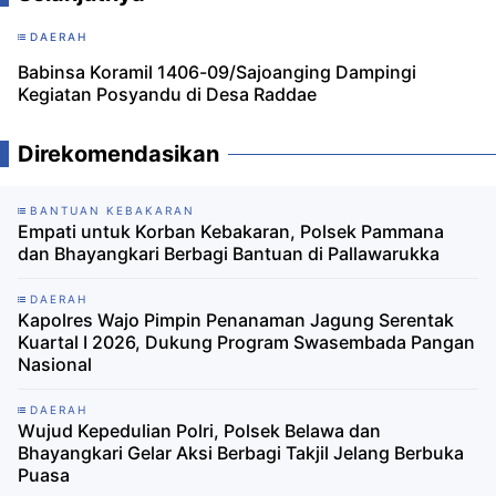
DAERAH
Babinsa Koramil 1406-09/Sajoanging Dampingi
Kegiatan Posyandu di Desa Raddae
Direkomendasikan
BANTUAN KEBAKARAN
Empati untuk Korban Kebakaran, Polsek Pammana
dan Bhayangkari Berbagi Bantuan di Pallawarukka
DAERAH
Kapolres Wajo Pimpin Penanaman Jagung Serentak
Kuartal I 2026, Dukung Program Swasembada Pangan
Nasional
DAERAH
Wujud Kepedulian Polri, Polsek Belawa dan
Bhayangkari Gelar Aksi Berbagi Takjil Jelang Berbuka
Puasa