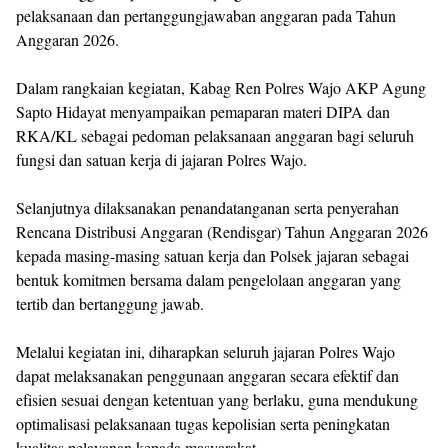
pelaksanaan dan pertanggungjawaban anggaran pada Tahun
Anggaran 2026.
Dalam rangkaian kegiatan, Kabag Ren Polres Wajo AKP Agung
Sapto Hidayat menyampaikan pemaparan materi DIPA dan
RKA/KL sebagai pedoman pelaksanaan anggaran bagi seluruh
fungsi dan satuan kerja di jajaran Polres Wajo.
Selanjutnya dilaksanakan penandatanganan serta penyerahan
Rencana Distribusi Anggaran (Rendisgar) Tahun Anggaran 2026
kepada masing-masing satuan kerja dan Polsek jajaran sebagai
bentuk komitmen bersama dalam pengelolaan anggaran yang
tertib dan bertanggung jawab.
Melalui kegiatan ini, diharapkan seluruh jajaran Polres Wajo
dapat melaksanakan penggunaan anggaran secara efektif dan
efisien sesuai dengan ketentuan yang berlaku, guna mendukung
optimalisasi pelaksanaan tugas kepolisian serta peningkatan
kualitas pelayanan kepada masyarakat.