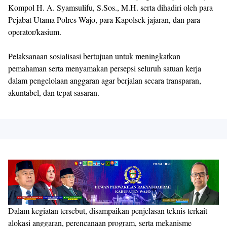
Kompol H. A. Syamsulifu, S.Sos., M.H. serta dihadiri oleh para
Pejabat Utama Polres Wajo, para Kapolsek jajaran, dan para
operator/kasium.
Pelaksanaan sosialisasi bertujuan untuk meningkatkan
pemahaman serta menyamakan persepsi seluruh satuan kerja
dalam pengelolaan anggaran agar berjalan secara transparan,
akuntabel, dan tepat sasaran.
Dalam kegiatan tersebut, disampaikan penjelasan teknis terkait
alokasi anggaran, perencanaan program, serta mekanisme