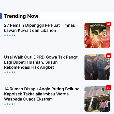
Trending Now
27 Pemain Dipanggil Perkuat Timnas
Lawan Kuwait dan Libanon
Usai Walk Out! DPRD Gowa Tak Panggil
Lagi Bupati Husniah, Susun
Rekomendasi Hak Angket
14 Rumah Disapu Angin Puting Beliung,
Kapolsek Takkalalla Imbau Warga
Waspada Cuaca Ekstrem