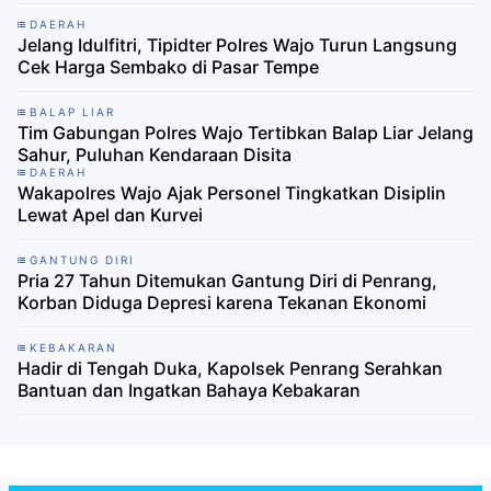
DAERAH
Jelang Idulfitri, Tipidter Polres Wajo Turun Langsung
Cek Harga Sembako di Pasar Tempe
BALAP LIAR
Tim Gabungan Polres Wajo Tertibkan Balap Liar Jelang
Sahur, Puluhan Kendaraan Disita
DAERAH
Wakapolres Wajo Ajak Personel Tingkatkan Disiplin
Lewat Apel dan Kurvei
GANTUNG DIRI
Pria 27 Tahun Ditemukan Gantung Diri di Penrang,
Korban Diduga Depresi karena Tekanan Ekonomi
KEBAKARAN
Hadir di Tengah Duka, Kapolsek Penrang Serahkan
Bantuan dan Ingatkan Bahaya Kebakaran