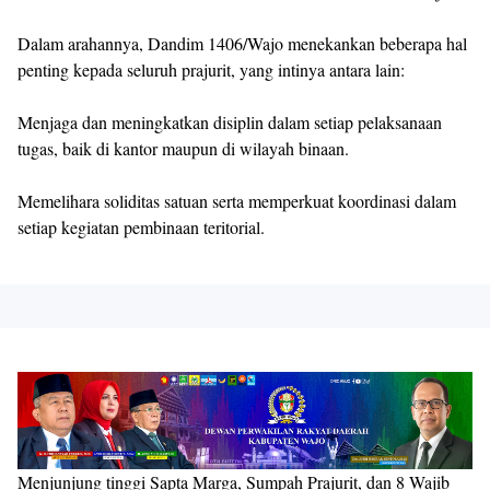
Dalam arahannya, Dandim 1406/Wajo menekankan beberapa hal
penting kepada seluruh prajurit, yang intinya antara lain:
Menjaga dan meningkatkan disiplin dalam setiap pelaksanaan
tugas, baik di kantor maupun di wilayah binaan.
Memelihara soliditas satuan serta memperkuat koordinasi dalam
setiap kegiatan pembinaan teritorial.
Menjunjung tinggi Sapta Marga, Sumpah Prajurit, dan 8 Wajib