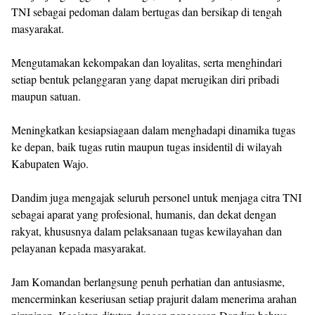
TNI sebagai pedoman dalam bertugas dan bersikap di tengah
masyarakat.
Mengutamakan kekompakan dan loyalitas, serta menghindari
setiap bentuk pelanggaran yang dapat merugikan diri pribadi
maupun satuan.
Meningkatkan kesiapsiagaan dalam menghadapi dinamika tugas
ke depan, baik tugas rutin maupun tugas insidentil di wilayah
Kabupaten Wajo.
Dandim juga mengajak seluruh personel untuk menjaga citra TNI
sebagai aparat yang profesional, humanis, dan dekat dengan
rakyat, khususnya dalam pelaksanaan tugas kewilayahan dan
pelayanan kepada masyarakat.
Jam Komandan berlangsung penuh perhatian dan antusiasme,
mencerminkan keseriusan setiap prajurit dalam menerima arahan