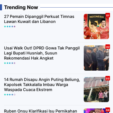
Trending Now
27 Pemain Dipanggil Perkuat Timnas
Lawan Kuwait dan Libanon
Usai Walk Out! DPRD Gowa Tak Panggil
Lagi Bupati Husniah, Susun
Rekomendasi Hak Angket
14 Rumah Disapu Angin Puting Beliung,
Kapolsek Takkalalla Imbau Warga
Waspada Cuaca Ekstrem
Ruben Onsu Klarifikasi Isu Pernikahan