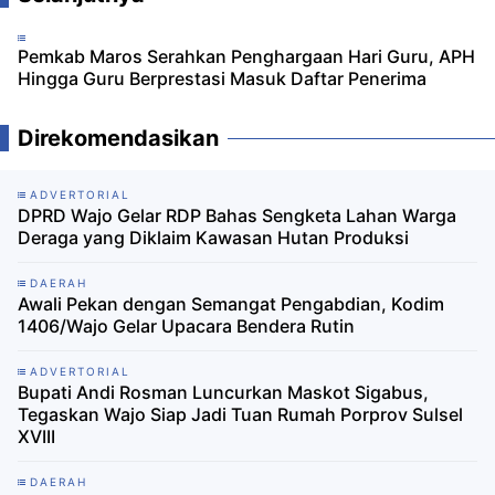
Pemkab Maros Serahkan Penghargaan Hari Guru, APH
Hingga Guru Berprestasi Masuk Daftar Penerima
Direkomendasikan
ADVERTORIAL
DPRD Wajo Gelar RDP Bahas Sengketa Lahan Warga
Deraga yang Diklaim Kawasan Hutan Produksi
DAERAH
Awali Pekan dengan Semangat Pengabdian, Kodim
1406/Wajo Gelar Upacara Bendera Rutin
ADVERTORIAL
Bupati Andi Rosman Luncurkan Maskot Sigabus,
Tegaskan Wajo Siap Jadi Tuan Rumah Porprov Sulsel
XVIII
DAERAH