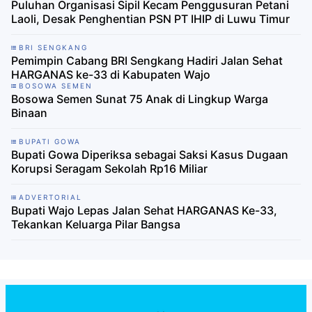
Puluhan Organisasi Sipil Kecam Penggusuran Petani
Laoli, Desak Penghentian PSN PT IHIP di Luwu Timur
BRI SENGKANG
Pemimpin Cabang BRI Sengkang Hadiri Jalan Sehat
HARGANAS ke-33 di Kabupaten Wajo
BOSOWA SEMEN
Bosowa Semen Sunat 75 Anak di Lingkup Warga
Binaan
BUPATI GOWA
Bupati Gowa Diperiksa sebagai Saksi Kasus Dugaan
Korupsi Seragam Sekolah Rp16 Miliar
ADVERTORIAL
Bupati Wajo Lepas Jalan Sehat HARGANAS Ke-33,
Tekankan Keluarga Pilar Bangsa