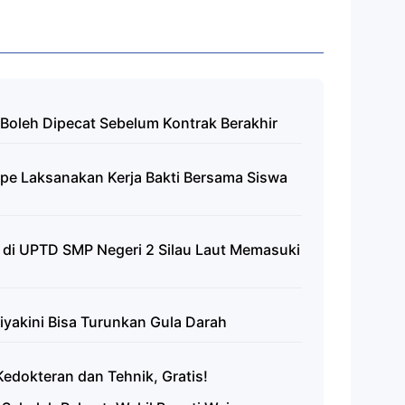
Boleh Dipecat Sebelum Kontrak Berakhir
pe Laksanakan Kerja Bakti Bersama Siswa
 di UPTD SMP Negeri 2 Silau Laut Memasuki
iyakini Bisa Turunkan Gula Darah
edokteran dan Tehnik, Gratis!