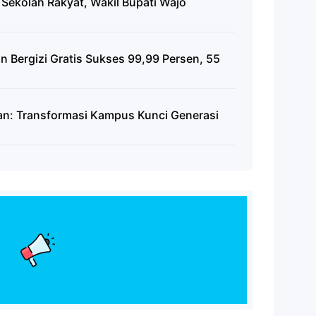
Sekolah Rakyat, Wakil Bupati Wajo
 Bergizi Gratis Sukses 99,99 Persen, 55
n: Transformasi Kampus Kunci Generasi