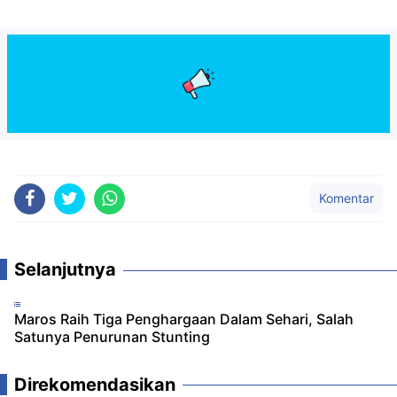
Komentar
Selanjutnya
Maros Raih Tiga Penghargaan Dalam Sehari, Salah
Satunya Penurunan Stunting
Direkomendasikan