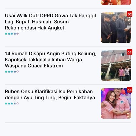
Usai Walk Out! DPRD Gowa Tak Panggil
Lagi Bupati Husniah, Susun
Rekomendasi Hak Angket
14 Rumah Disapu Angin Puting Beliung,
Kapolsek Takkalalla Imbau Warga
Waspada Cuaca Ekstrem
Ruben Onsu Klarifikasi Isu Pernikahan
dengan Ayu Ting Ting, Begini Faktanya