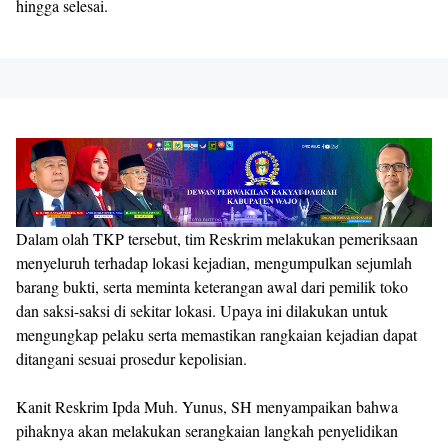
hingga selesai.
Dalam olah TKP tersebut, tim Reskrim melakukan pemeriksaan
menyeluruh terhadap lokasi kejadian, mengumpulkan sejumlah
barang bukti, serta meminta keterangan awal dari pemilik toko
dan saksi-saksi di sekitar lokasi. Upaya ini dilakukan untuk
mengungkap pelaku serta memastikan rangkaian kejadian dapat
ditangani sesuai prosedur kepolisian.
Kanit Reskrim Ipda Muh. Yunus, SH menyampaikan bahwa
pihaknya akan melakukan serangkaian langkah penyelidikan