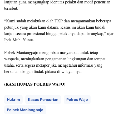
lanjutan guna mengungkap identitas pelaku dan motif pencurian
tersebut.
“Kami sudah melakukan olah TKP dan mengamankan beberapa
petunjuk yang akan kami dalami. Kasus ini akan kami tindak
lanjuti secara profesional hingga pelakunya dapat terungkap,” ujar
Ipda Muh. Yunus.
Polsek Maniangpajo mengimbau masyarakat untuk tetap
waspada, meningkatkan pengamanan lingkungan dan tempat
usaha, serta segera melapor jika mengetahui informasi yang
berkaitan dengan tindak pidana di wilayahnya.
(KASI HUMAS POLRES WAJO)
Hukrim
Kasus Pencurian
Polres Wajo
Polsek Maniangpajo