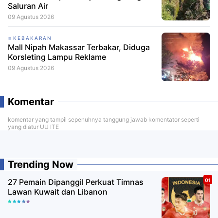
Saluran Air
09 Agustus 2026
KEBAKARAN
Mall Nipah Makassar Terbakar, Diduga
Korsleting Lampu Reklame
09 Agustus 2026
Komentar
komentar yang tampil sepenuhnya tanggung jawab komentator seperti
yang diatur UU ITE
Trending Now
27 Pemain Dipanggil Perkuat Timnas
Lawan Kuwait dan Libanon