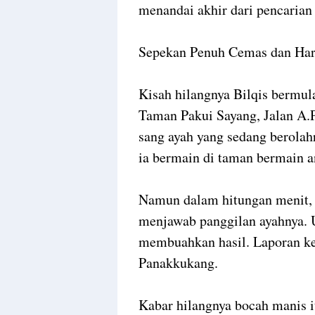
menandai akhir dari pencarian
Sepekan Penuh Cemas dan Ha
Kisah hilangnya Bilqis bermul
Taman Pakui Sayang, Jalan A.P. 
sang ayah yang sedang berolah
ia bermain di taman bermain a
Namun dalam hitungan menit, 
menjawab panggilan ayahnya. U
membuahkan hasil. Laporan ke
Panakkukang.
Kabar hilangnya bocah manis i