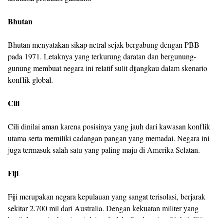
Bhutan
Bhutan menyatakan sikap netral sejak bergabung dengan PBB
pada 1971. Letaknya yang terkurung daratan dan bergunung-
gunung membuat negara ini relatif sulit dijangkau dalam skenario
konflik global.
Cili
Cili dinilai aman karena posisinya yang jauh dari kawasan konflik
utama serta memiliki cadangan pangan yang memadai. Negara ini
juga termasuk salah satu yang paling maju di Amerika Selatan.
Fiji
Fiji merupakan negara kepulauan yang sangat terisolasi, berjarak
sekitar 2.700 mil dari Australia. Dengan kekuatan militer yang