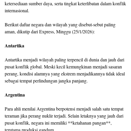
ketersediaan sumber daya, serta tingkat keterlibatan dalam konflik
internasional.
Berikut daftar negara dan wilayah yang disebut-sebut paling
aman, dikutip dari Express, Minggu (25/1/2026):
Antartika
Antartika menjadi wilayah paling terpencil di dunia dan jauh dari
pusat konflik global. Meski kecil kemungkinan menjadi sasaran
perang, kondisi alamnya yang ekstrem menjadikannya tidak ideal
sebagai tempat perlindungan jangka panjang.
Argentina
Para ahli menilai Argentina berpotensi menjadi salah satu tempat
teraman jika perang nuklir terjadi. Selain letaknya yang jauh dari
pusat konflik, negara ini memiliki **ketahanan pangan**,
terutama produksi gandum.