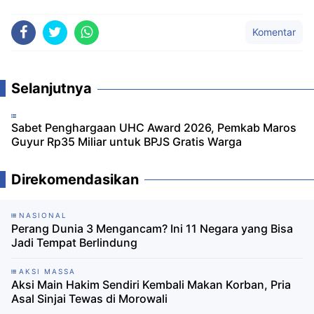
Komentar
Selanjutnya
Sabet Penghargaan UHC Award 2026, Pemkab Maros
Guyur Rp35 Miliar untuk BPJS Gratis Warga
Direkomendasikan
NASIONAL
Perang Dunia 3 Mengancam? Ini 11 Negara yang Bisa
Jadi Tempat Berlindung
AKSI MASSA
Aksi Main Hakim Sendiri Kembali Makan Korban, Pria
Asal Sinjai Tewas di Morowali