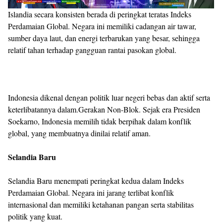
Islandia secara konsisten berada di peringkat teratas Indeks
Perdamaian Global. Negara ini memiliki cadangan air tawar,
sumber daya laut, dan energi terbarukan yang besar, sehingga
relatif tahan terhadap gangguan rantai pasokan global.
Indonesia dikenal dengan politik luar negeri bebas dan aktif serta
keterlibatannya dalam.Gerakan Non-Blok. Sejak era Presiden
Soekarno, Indonesia memilih tidak berpihak dalam konflik
global, yang membuatnya dinilai relatif aman.
Selandia Baru
Selandia Baru menempati peringkat kedua dalam Indeks
Perdamaian Global. Negara ini jarang terlibat konflik
internasional dan memiliki ketahanan pangan serta stabilitas
politik yang kuat.