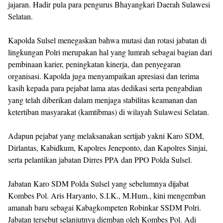
jajaran. Hadir pula para pengurus Bhayangkari Daerah Sulawesi
Selatan.
Kapolda Sulsel menegaskan bahwa mutasi dan rotasi jabatan di
lingkungan Polri merupakan hal yang lumrah sebagai bagian dari
pembinaan karier, peningkatan kinerja, dan penyegaran
organisasi. Kapolda juga menyampaikan apresiasi dan terima
kasih kepada para pejabat lama atas dedikasi serta pengabdian
yang telah diberikan dalam menjaga stabilitas keamanan dan
ketertiban masyarakat (kamtibmas) di wilayah Sulawesi Selatan.
Adapun pejabat yang melaksanakan sertijab yakni Karo SDM,
Dirlantas, Kabidkum, Kapolres Jeneponto, dan Kapolres Sinjai,
serta pelantikan jabatan Dirres PPA dan PPO Polda Sulsel.
Jabatan Karo SDM Polda Sulsel yang sebelumnya dijabat
Kombes Pol. Aris Haryanto, S.I.K., M.Hum., kini mengemban
amanah baru sebagai Kabagkompeten Robinkar SSDM Polri.
Jabatan tersebut selanjutnya diemban oleh Kombes Pol. Adi