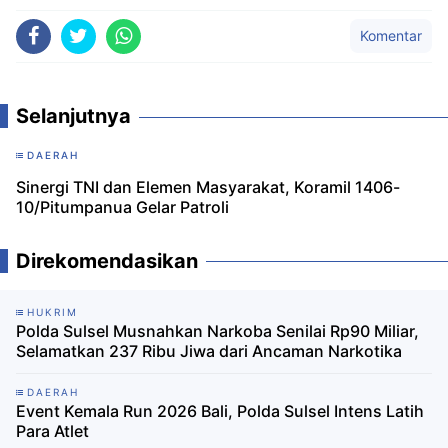
Komentar
Selanjutnya
DAERAH
Sinergi TNI dan Elemen Masyarakat, Koramil 1406-
10/Pitumpanua Gelar Patroli
Direkomendasikan
HUKRIM
Polda Sulsel Musnahkan Narkoba Senilai Rp90 Miliar,
Selamatkan 237 Ribu Jiwa dari Ancaman Narkotika
DAERAH
Event Kemala Run 2026 Bali, Polda Sulsel Intens Latih
Para Atlet