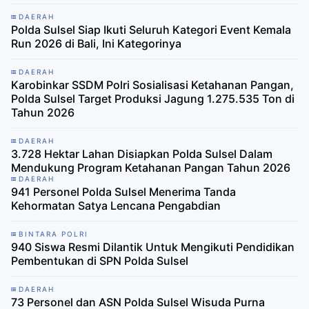
DAERAH
Polda Sulsel Siap Ikuti Seluruh Kategori Event Kemala
Run 2026 di Bali, Ini Kategorinya
DAERAH
Karobinkar SSDM Polri Sosialisasi Ketahanan Pangan,
Polda Sulsel Target Produksi Jagung 1.275.535 Ton di
Tahun 2026
DAERAH
3.728 Hektar Lahan Disiapkan Polda Sulsel Dalam
Mendukung Program Ketahanan Pangan Tahun 2026
DAERAH
941 Personel Polda Sulsel Menerima Tanda
Kehormatan Satya Lencana Pengabdian
BINTARA POLRI
940 Siswa Resmi Dilantik Untuk Mengikuti Pendidikan
Pembentukan di SPN Polda Sulsel
DAERAH
73 Personel dan ASN Polda Sulsel Wisuda Purna