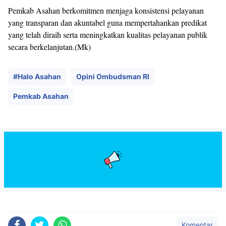
Pemkab Asahan berkomitmen menjaga konsistensi pelayanan
yang transparan dan akuntabel guna mempertahankan predikat
yang telah diraih serta meningkatkan kualitas pelayanan publik
secara berkelanjutan.(Mk)
#Halo Asahan
Opini Ombudsman RI
Pemkab Asahan
Komentar