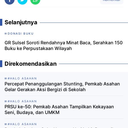
Selanjutnya
DONASI BUKU
GR Sulsel Soroti Rendahnya Minat Baca, Serahkan 150
Buku ke Perpustakaan Wilayah
Direkomendasikan
#HALO ASAHAN
Percepat Penanggulangan Stunting, Pemkab Asahan
Gelar Gerakan Aksi Bergizi di Sekolah
#HALO ASAHAN
PRSU ke-50: Pemkab Asahan Tampilkan Kekayaan
Seni, Budaya, dan UMKM
#HALO ASAHAN