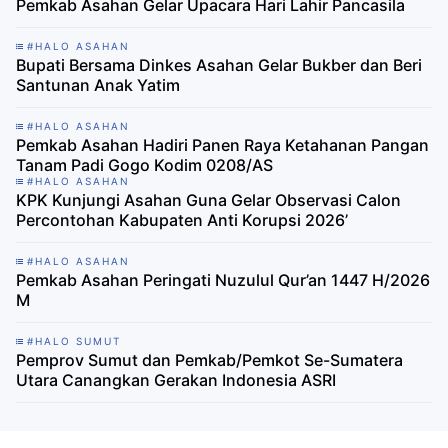
Pemkab Asahan Gelar Upacara Hari Lahir Pancasila
#HALO ASAHAN
Bupati Bersama Dinkes Asahan Gelar Bukber dan Beri
Santunan Anak Yatim
#HALO ASAHAN
Pemkab Asahan Hadiri Panen Raya Ketahanan Pangan
Tanam Padi Gogo Kodim 0208/AS
#HALO ASAHAN
KPK Kunjungi Asahan Guna Gelar Observasi Calon
Percontohan Kabupaten Anti Korupsi 2026’
#HALO ASAHAN
Pemkab Asahan Peringati Nuzulul Qur’an 1447 H/2026
M
#HALO SUMUT
Pemprov Sumut dan Pemkab/Pemkot Se-Sumatera
Utara Canangkan Gerakan Indonesia ASRI