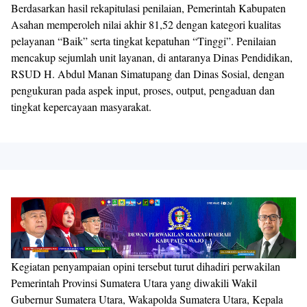
Berdasarkan hasil rekapitulasi penilaian, Pemerintah Kabupaten
Asahan memperoleh nilai akhir 81,52 dengan kategori kualitas
pelayanan “Baik” serta tingkat kepatuhan “Tinggi”. Penilaian
mencakup sejumlah unit layanan, di antaranya Dinas Pendidikan,
RSUD H. Abdul Manan Simatupang dan Dinas Sosial, dengan
pengukuran pada aspek input, proses, output, pengaduan dan
tingkat kepercayaan masyarakat.
Kegiatan penyampaian opini tersebut turut dihadiri perwakilan
Pemerintah Provinsi Sumatera Utara yang diwakili Wakil
Gubernur Sumatera Utara, Wakapolda Sumatera Utara, Kepala