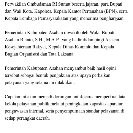
Perwakilan Ombudsman RI Sumut beserta jajaran, para Bupati
dan Wali Kota, Kapolres, Kepala Kantor Pertanahan (BPN), serta
Kepala Lembaga Pemasyarakatan yang menerima penghargaan.
Pemerintah Kabupaten Asahan diwakili oleh Wakil Bupati
Asahan Rianto, S.H., M.A.P., yang hadir didampingi Asisten
Kesejahteraan Rakyat, Kepala Dinas Kominfo dan Kepala
Bagian Organisasi dan Tata Laksana.
Pemerintah Kabupaten Asahan menyambut baik hasil opini
tersebut sebagai bentuk pengakuan atas upaya perbaikan
pelayanan yang selama ini dilakukan.
Capaian ini akan menjadi dorongan untuk terus memperkuat tata
kelola pelayanan publik melalui peningkatan kapasitas aparatur,
pengawasan internal, serta penyempurnaan standar pelayanan di
setiap perangkat daerah.