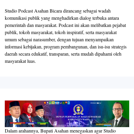
Studio Podcast Asahan Bicara dirancang sebagai wadah
komunikasi publik yang menghadirkan dialog terbuka antara
pemerintah dan masyarakat. Podcast ini akan melibatkan pejabat
publik, tokoh masyarakat, tokoh inspiratif, serta masyarakat
umum sebagai narasumber, dengan tujuan menyampaikan
informasi kebijakan, program pembangunan, dan isu-isu strategis
daerah secara edukatif, transparan, serta mudah dipahami oleh
masyarakat luas.
Dalam arahannya, Bupati Asahan menegaskan agar Studio