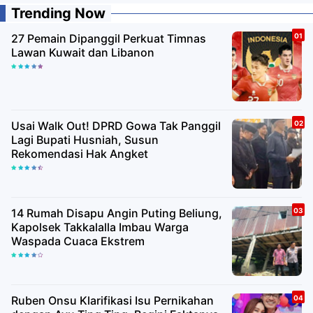
Trending Now
27 Pemain Dipanggil Perkuat Timnas
Lawan Kuwait dan Libanon
Usai Walk Out! DPRD Gowa Tak Panggil
Lagi Bupati Husniah, Susun
Rekomendasi Hak Angket
14 Rumah Disapu Angin Puting Beliung,
Kapolsek Takkalalla Imbau Warga
Waspada Cuaca Ekstrem
Ruben Onsu Klarifikasi Isu Pernikahan