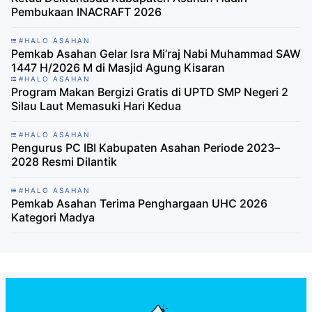
Pembukaan INACRAFT 2026
#HALO ASAHAN
Pemkab Asahan Gelar Isra Mi’raj Nabi Muhammad SAW
1447 H/2026 M di Masjid Agung Kisaran
#HALO ASAHAN
Program Makan Bergizi Gratis di UPTD SMP Negeri 2
Silau Laut Memasuki Hari Kedua
#HALO ASAHAN
Pengurus PC IBI Kabupaten Asahan Periode 2023–
2028 Resmi Dilantik
#HALO ASAHAN
Pemkab Asahan Terima Penghargaan UHC 2026
Kategori Madya