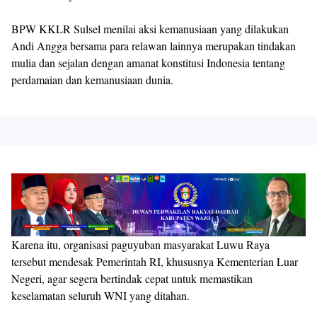
BPW KKLR Sulsel menilai aksi kemanusiaan yang dilakukan
Andi Angga bersama para relawan lainnya merupakan tindakan
mulia dan sejalan dengan amanat konstitusi Indonesia tentang
perdamaian dan kemanusiaan dunia.
Karena itu, organisasi paguyuban masyarakat Luwu Raya
tersebut mendesak Pemerintah RI, khususnya Kementerian Luar
Negeri, agar segera bertindak cepat untuk memastikan
keselamatan seluruh WNI yang ditahan.