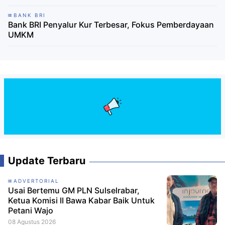
BANK BRI
Bank BRI Penyalur Kur Terbesar, Fokus Pemberdayaan
UMKM
Update Terbaru
ADVERTORIAL
Usai Bertemu GM PLN Sulselrabar,
Ketua Komisi II Bawa Kabar Baik Untuk
Petani Wajo
08 Agustus 2026