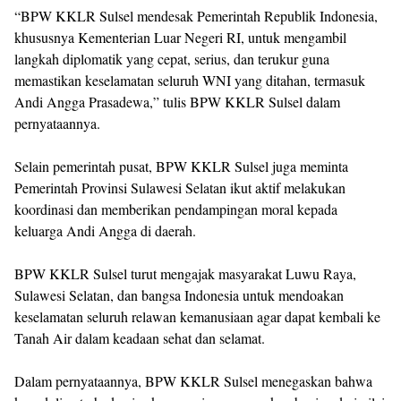
“BPW KKLR Sulsel mendesak Pemerintah Republik Indonesia,
khususnya Kementerian Luar Negeri RI, untuk mengambil
langkah diplomatik yang cepat, serius, dan terukur guna
memastikan keselamatan seluruh WNI yang ditahan, termasuk
Andi Angga Prasadewa,” tulis BPW KKLR Sulsel dalam
pernyataannya.
Selain pemerintah pusat, BPW KKLR Sulsel juga meminta
Pemerintah Provinsi Sulawesi Selatan ikut aktif melakukan
koordinasi dan memberikan pendampingan moral kepada
keluarga Andi Angga di daerah.
BPW KKLR Sulsel turut mengajak masyarakat Luwu Raya,
Sulawesi Selatan, dan bangsa Indonesia untuk mendoakan
keselamatan seluruh relawan kemanusiaan agar dapat kembali ke
Tanah Air dalam keadaan sehat dan selamat.
Dalam pernyataannya, BPW KKLR Sulsel menegaskan bahwa