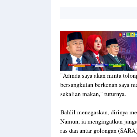
"Adinda saya akan minta tolo
bersangkutan berkenan saya 
sekalian makan," tuturnya.
Bahlil menegaskan, dirinya me
Namun, ia mengingatkan janga
ras dan antar golongan (SARA)