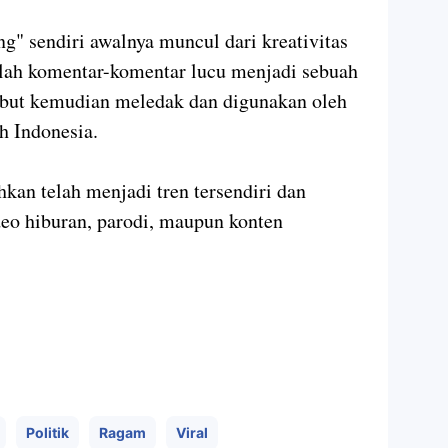
" sendiri awalnya muncul dari kreativitas
lah komentar-komentar lucu menjadi sebuah
sebut kemudian meledak dan digunakan oleh
uh Indonesia.
kan telah menjadi tren tersendiri dan
deo hiburan, parodi, maupun konten
Politik
Ragam
Viral