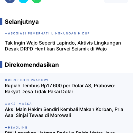
Selanjutnya
ASOSIASI PEMERHATI LINGKUNGAN HIDUP
Tak Ingin Wajo Seperti Lapindo, Aktivis Lingkungan
Desak DRPD Hentikan Survei Seismik di Wajo
Direkomendasikan
#PRESIDEN PRABOWO
Rupiah Tembus Rp17.600 per Dolar AS, Prabowo:
Rakyat Desa Tidak Pakai Dolar
AKSI MASSA
Aksi Main Hakim Sendiri Kembali Makan Korban, Pria
Asal Sinjai Tewas di Morowali
HEADLINE