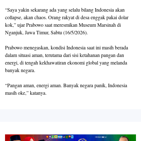
“Saya yakin sekarang ada yang selalu bilang Indonesia akan
collapse, akan chaos. Orang rakyat di desa enggak pakai dolar
kok,” ujar Prabowo saat meresmikan Museum Marsinah di
Nganjuk, Jawa Timur, Sabtu (16/5/2026).
Prabowo menegaskan, kondisi Indonesia saat ini masih berada
dalam situasi aman, terutama dari sisi ketahanan pangan dan
energi, di tengah kekhawatiran ekonomi global yang melanda
banyak negara.
“Pangan aman, energi aman. Banyak negara panik, Indonesia
masih oke,” katanya.