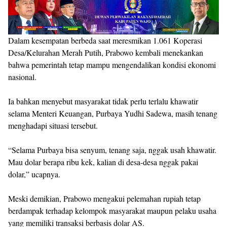
Dalam kesempatan berbeda saat meresmikan 1.061 Koperasi
Desa/Kelurahan Merah Putih, Prabowo kembali menekankan
bahwa pemerintah tetap mampu mengendalikan kondisi ekonomi
nasional.
Ia bahkan menyebut masyarakat tidak perlu terlalu khawatir
selama Menteri Keuangan, Purbaya Yudhi Sadewa, masih tenang
menghadapi situasi tersebut.
“Selama Purbaya bisa senyum, tenang saja, nggak usah khawatir.
Mau dolar berapa ribu kek, kalian di desa-desa nggak pakai
dolar,” ucapnya.
Meski demikian, Prabowo mengakui pelemahan rupiah tetap
berdampak terhadap kelompok masyarakat maupun pelaku usaha
yang memiliki transaksi berbasis dolar AS.