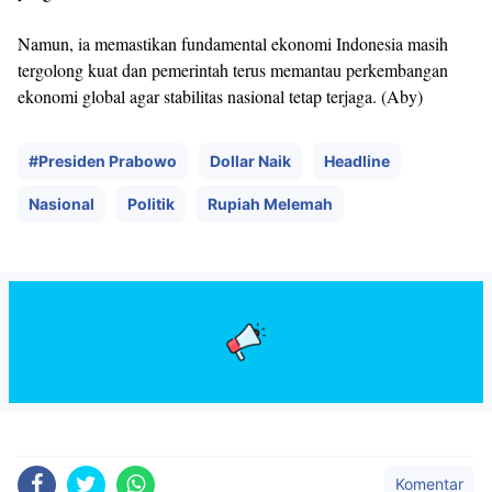
Namun, ia memastikan fundamental ekonomi Indonesia masih
tergolong kuat dan pemerintah terus memantau perkembangan
ekonomi global agar stabilitas nasional tetap terjaga. (Aby)
#Presiden Prabowo
Dollar Naik
Headline
Nasional
Politik
Rupiah Melemah
Komentar