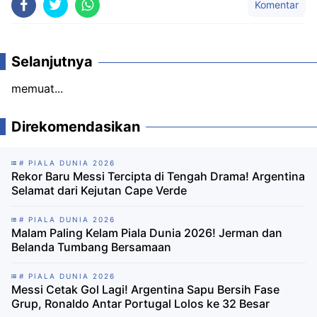
Komentar
Selanjutnya
memuat...
Direkomendasikan
# PIALA DUNIA 2026
Rekor Baru Messi Tercipta di Tengah Drama! Argentina
Selamat dari Kejutan Cape Verde
# PIALA DUNIA 2026
Malam Paling Kelam Piala Dunia 2026! Jerman dan
Belanda Tumbang Bersamaan
# PIALA DUNIA 2026
Messi Cetak Gol Lagi! Argentina Sapu Bersih Fase
Grup, Ronaldo Antar Portugal Lolos ke 32 Besar