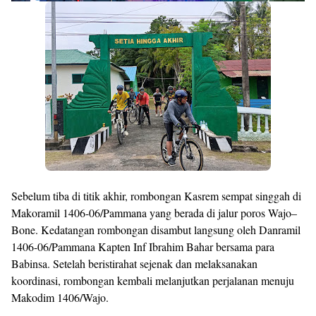
Sebelum tiba di titik akhir, rombongan Kasrem sempat singgah di
Makoramil 1406-06/Pammana yang berada di jalur poros Wajo–
Bone. Kedatangan rombongan disambut langsung oleh Danramil
1406-06/Pammana Kapten Inf Ibrahim Bahar bersama para
Babinsa. Setelah beristirahat sejenak dan melaksanakan
koordinasi, rombongan kembali melanjutkan perjalanan menuju
Makodim 1406/Wajo.