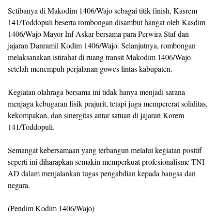
Setibanya di Makodim 1406/Wajo sebagai titik finish, Kasrem
141/Toddopuli beserta rombongan disambut hangat oleh Kasdim
1406/Wajo Mayor Inf Askar bersama para Perwira Staf dan
jajaran Danramil Kodim 1406/Wajo. Selanjutnya, rombongan
melaksanakan istirahat di ruang transit Makodim 1406/Wajo
setelah menempuh perjalanan gowes lintas kabupaten.
Kegiatan olahraga bersama ini tidak hanya menjadi sarana
menjaga kebugaran fisik prajurit, tetapi juga mempererat soliditas,
kekompakan, dan sinergitas antar satuan di jajaran Korem
141/Toddopuli.
Semangat kebersamaan yang terbangun melalui kegiatan positif
seperti ini diharapkan semakin memperkuat profesionalisme TNI
AD dalam menjalankan tugas pengabdian kepada bangsa dan
negara.
(Pendim Kodim 1406/Wajo)