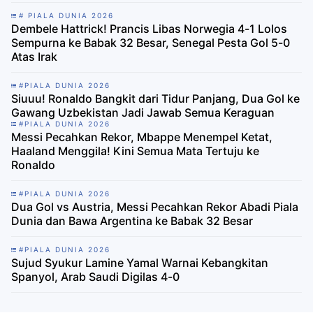
# PIALA DUNIA 2026
Dembele Hattrick! Prancis Libas Norwegia 4-1 Lolos
Sempurna ke Babak 32 Besar, Senegal Pesta Gol 5-0
Atas Irak
#PIALA DUNIA 2026
Siuuu! Ronaldo Bangkit dari Tidur Panjang, Dua Gol ke
Gawang Uzbekistan Jadi Jawab Semua Keraguan
#PIALA DUNIA 2026
Messi Pecahkan Rekor, Mbappe Menempel Ketat,
Haaland Menggila! Kini Semua Mata Tertuju ke
Ronaldo
#PIALA DUNIA 2026
Dua Gol vs Austria, Messi Pecahkan Rekor Abadi Piala
Dunia dan Bawa Argentina ke Babak 32 Besar
#PIALA DUNIA 2026
Sujud Syukur Lamine Yamal Warnai Kebangkitan
Spanyol, Arab Saudi Digilas 4-0