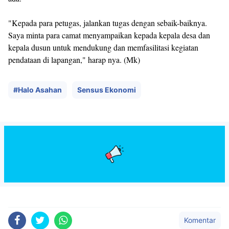
"Kepada para petugas, jalankan tugas dengan sebaik-baiknya.
Saya minta para camat menyampaikan kepada kepala desa dan
kepala dusun untuk mendukung dan memfasilitasi kegiatan
pendataan di lapangan," harap nya. (Mk)
#Halo Asahan
Sensus Ekonomi
Komentar