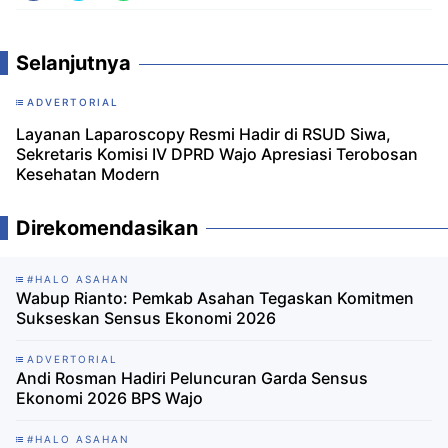
Selanjutnya
ADVERTORIAL
Layanan Laparoscopy Resmi Hadir di RSUD Siwa,
Sekretaris Komisi IV DPRD Wajo Apresiasi Terobosan
Kesehatan Modern
Direkomendasikan
#HALO ASAHAN
Wabup Rianto: Pemkab Asahan Tegaskan Komitmen
Sukseskan Sensus Ekonomi 2026
ADVERTORIAL
Andi Rosman Hadiri Peluncuran Garda Sensus
Ekonomi 2026 BPS Wajo
#HALO ASAHAN