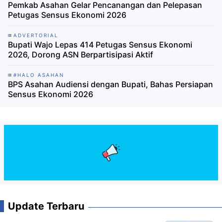
Pemkab Asahan Gelar Pencanangan dan Pelepasan
Petugas Sensus Ekonomi 2026
ADVERTORIAL
Bupati Wajo Lepas 414 Petugas Sensus Ekonomi
2026, Dorong ASN Berpartisipasi Aktif
#HALO ASAHAN
BPS Asahan Audiensi dengan Bupati, Bahas Persiapan
Sensus Ekonomi 2026
Update Terbaru