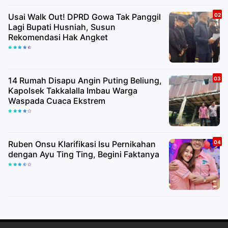
Usai Walk Out! DPRD Gowa Tak Panggil
Lagi Bupati Husniah, Susun
Rekomendasi Hak Angket
14 Rumah Disapu Angin Puting Beliung,
Kapolsek Takkalalla Imbau Warga
Waspada Cuaca Ekstrem
Ruben Onsu Klarifikasi Isu Pernikahan
dengan Ayu Ting Ting, Begini Faktanya