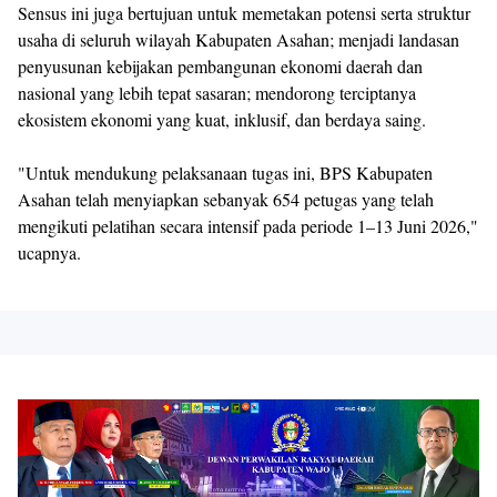
Sensus ini juga bertujuan untuk memetakan potensi serta struktur
usaha di seluruh wilayah Kabupaten Asahan; menjadi landasan
penyusunan kebijakan pembangunan ekonomi daerah dan
nasional yang lebih tepat sasaran; mendorong terciptanya
ekosistem ekonomi yang kuat, inklusif, dan berdaya saing.
"Untuk mendukung pelaksanaan tugas ini, BPS Kabupaten
Asahan telah menyiapkan sebanyak 654 petugas yang telah
mengikuti pelatihan secara intensif pada periode 1–13 Juni 2026,"
ucapnya.