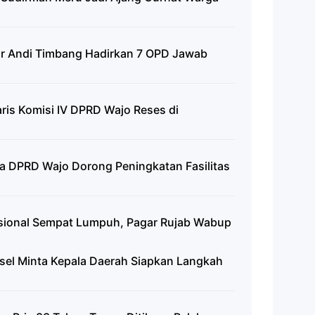
ar Andi Timbang Hadirkan 7 OPD Jawab
aris Komisi IV DPRD Wajo Reses di
a DPRD Wajo Dorong Peningkatan Fasilitas
Nasional Sempat Lumpuh, Pagar Rujab Wabup
sel Minta Kepala Daerah Siapkan Langkah