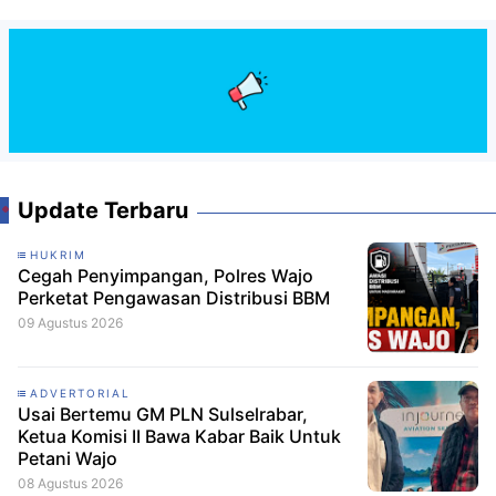
Update Terbaru
HUKRIM
Cegah Penyimpangan, Polres Wajo
Perketat Pengawasan Distribusi BBM
09 Agustus 2026
ADVERTORIAL
Usai Bertemu GM PLN Sulselrabar,
Ketua Komisi II Bawa Kabar Baik Untuk
Petani Wajo
08 Agustus 2026