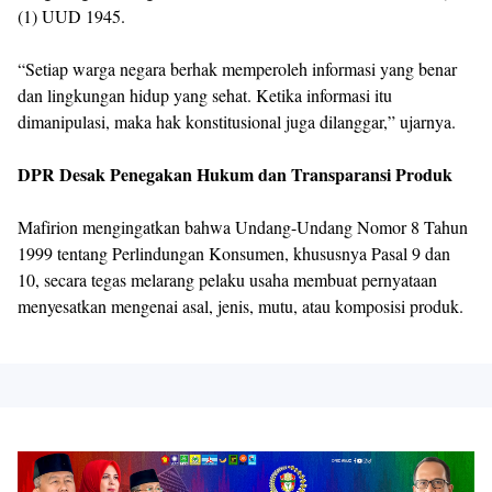
(1) UUD 1945.
“Setiap warga negara berhak memperoleh informasi yang benar
dan lingkungan hidup yang sehat. Ketika informasi itu
dimanipulasi, maka hak konstitusional juga dilanggar,” ujarnya.
DPR Desak Penegakan Hukum dan Transparansi Produk
Mafirion mengingatkan bahwa Undang-Undang Nomor 8 Tahun
1999 tentang Perlindungan Konsumen, khususnya Pasal 9 dan
10, secara tegas melarang pelaku usaha membuat pernyataan
menyesatkan mengenai asal, jenis, mutu, atau komposisi produk.