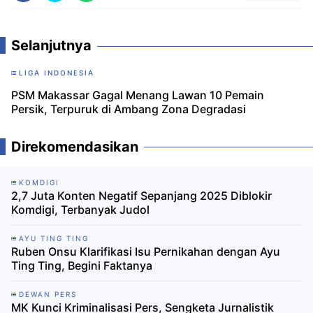
Selanjutnya
LIGA INDONESIA
PSM Makassar Gagal Menang Lawan 10 Pemain
Persik, Terpuruk di Ambang Zona Degradasi
Direkomendasikan
KOMDIGI
2,7 Juta Konten Negatif Sepanjang 2025 Diblokir
Komdigi, Terbanyak Judol
AYU TING TING
Ruben Onsu Klarifikasi Isu Pernikahan dengan Ayu
Ting Ting, Begini Faktanya
DEWAN PERS
MK Kunci Kriminalisasi Pers, Sengketa Jurnalistik