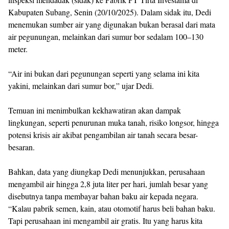
Kabupaten Subang, Senin (20/10/2025). Dalam sidak itu, Dedi
menemukan sumber air yang digunakan bukan berasal dari mata
air pegunungan, melainkan dari sumur bor sedalam 100–130
meter.
“Air ini bukan dari pegunungan seperti yang selama ini kita
yakini, melainkan dari sumur bor,” ujar Dedi.
Temuan ini menimbulkan kekhawatiran akan dampak
lingkungan, seperti penurunan muka tanah, risiko longsor, hingga
potensi krisis air akibat pengambilan air tanah secara besar-
besaran.
Bahkan, data yang diungkap Dedi menunjukkan, perusahaan
mengambil air hingga 2,8 juta liter per hari, jumlah besar yang
disebutnya tanpa membayar bahan baku air kepada negara.
“Kalau pabrik semen, kain, atau otomotif harus beli bahan baku.
Tapi perusahaan ini mengambil air gratis. Itu yang harus kita