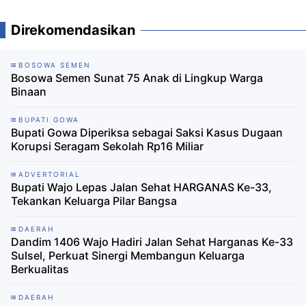
Direkomendasikan
BOSOWA SEMEN
Bosowa Semen Sunat 75 Anak di Lingkup Warga
Binaan
BUPATI GOWA
Bupati Gowa Diperiksa sebagai Saksi Kasus Dugaan
Korupsi Seragam Sekolah Rp16 Miliar
ADVERTORIAL
Bupati Wajo Lepas Jalan Sehat HARGANAS Ke-33,
Tekankan Keluarga Pilar Bangsa
DAERAH
Dandim 1406 Wajo Hadiri Jalan Sehat Harganas Ke-33
Sulsel, Perkuat Sinergi Membangun Keluarga
Berkualitas
DAERAH