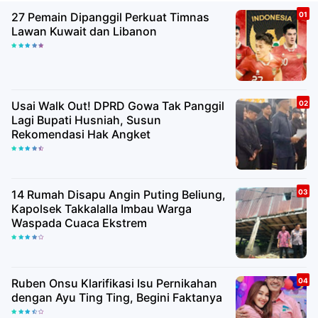
27 Pemain Dipanggil Perkuat Timnas
Lawan Kuwait dan Libanon
Usai Walk Out! DPRD Gowa Tak Panggil
Lagi Bupati Husniah, Susun
Rekomendasi Hak Angket
14 Rumah Disapu Angin Puting Beliung,
Kapolsek Takkalalla Imbau Warga
Waspada Cuaca Ekstrem
Ruben Onsu Klarifikasi Isu Pernikahan
dengan Ayu Ting Ting, Begini Faktanya