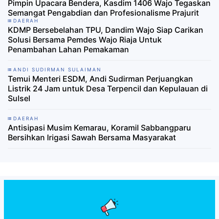
Pimpin Upacara Bendera, Kasdim 1406 Wajo Tegaskan
Semangat Pengabdian dan Profesionalisme Prajurit
DAERAH
KDMP Bersebelahan TPU, Dandim Wajo Siap Carikan
Solusi Bersama Pemdes Wajo Riaja Untuk
Penambahan Lahan Pemakaman
ANDI SUDIRMAN SULAIMAN
Temui Menteri ESDM, Andi Sudirman Perjuangkan
Listrik 24 Jam untuk Desa Terpencil dan Kepulauan di
Sulsel
DAERAH
Antisipasi Musim Kemarau, Koramil Sabbangparu
Bersihkan Irigasi Sawah Bersama Masyarakat