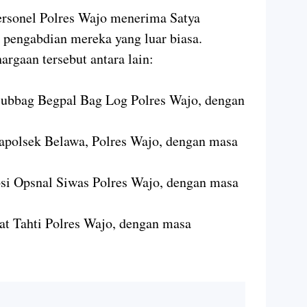
ersonel Polres Wajo menerima Satya
 pengabdian mereka yang luar biasa.
rgaan tersebut antara lain:
asubbag Begpal Bag Log Polres Wajo, dengan
Kapolsek Belawa, Polres Wajo, dengan masa
bsi Opsnal Siwas Polres Wajo, dengan masa
at Tahti Polres Wajo, dengan masa